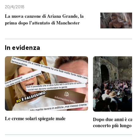
20/4/2018
La nuova canzone di Ariana Grande, la
prima dopo l’attentato di Manchester
In evidenza
Le creme solari spiegate male
Dopo due anni è camb
concerto più lungo d