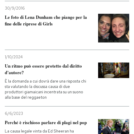
30/9/2016
Le foto di Lena Dunham che piange per la
fine delle riprese di Girls
1/10/2024
Un ritmo può essere protetto dal diritto
d’autore?
È la domanda a cui dovrà dare una risposta chi
sta valutando la discussa causa di due
produttori giamaicani incentrata su un suono
alla base del reggaeton
6/6/2023
Perché è rischioso parlare di plagi nel pop
La causa legale vinta da Ed Sheeran ha