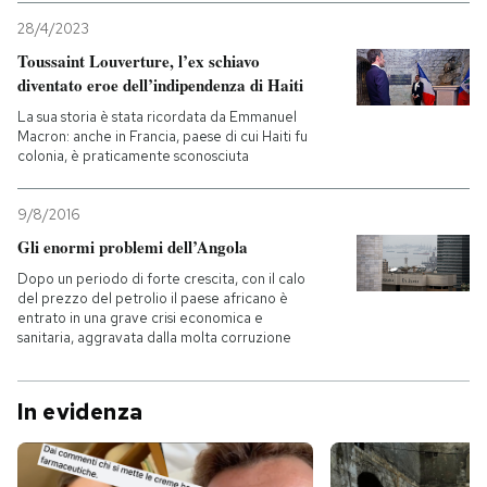
28/4/2023
Toussaint Louverture, l’ex schiavo
diventato eroe dell’indipendenza di Haiti
La sua storia è stata ricordata da Emmanuel
Macron: anche in Francia, paese di cui Haiti fu
colonia, è praticamente sconosciuta
9/8/2016
Gli enormi problemi dell’Angola
Dopo un periodo di forte crescita, con il calo
del prezzo del petrolio il paese africano è
entrato in una grave crisi economica e
sanitaria, aggravata dalla molta corruzione
In evidenza