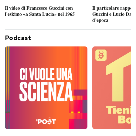
Il particolare rappor
Il video di Francesco Guccini con
Guccini e Lucio Dalla
l’eskimo «a Santa Lucia» nel 1965
d’epoca
Podcast