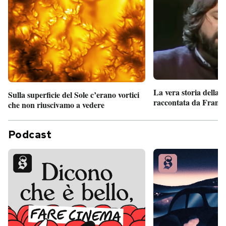
La vera storia della
Sulla superficie del Sole c’erano vortici
raccontata da France
che non riuscivamo a vedere
Podcast