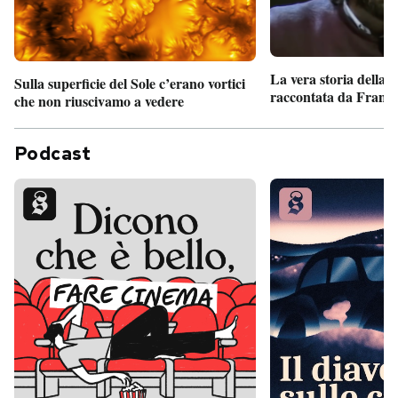
La vera storia della
Sulla superficie del Sole c’erano vortici
raccontata da France
che non riuscivamo a vedere
Podcast