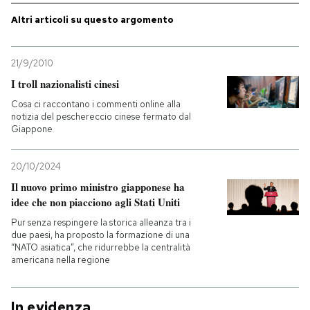
Altri articoli su questo argomento
21/9/2010
I troll nazionalisti cinesi
Cosa ci raccontano i commenti online alla
notizia del peschereccio cinese fermato dal
Giappone
20/10/2024
Il nuovo primo ministro giapponese ha
idee che non piacciono agli Stati Uniti
Pur senza respingere la storica alleanza tra i
due paesi, ha proposto la formazione di una
“NATO asiatica”, che ridurrebbe la centralità
americana nella regione
In evidenza