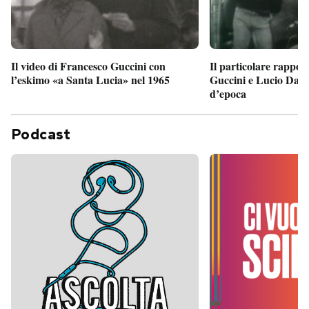
Il particolare rappor
Il video di Francesco Guccini con
Guccini e Lucio Dalla
l’eskimo «a Santa Lucia» nel 1965
d’epoca
Podcast