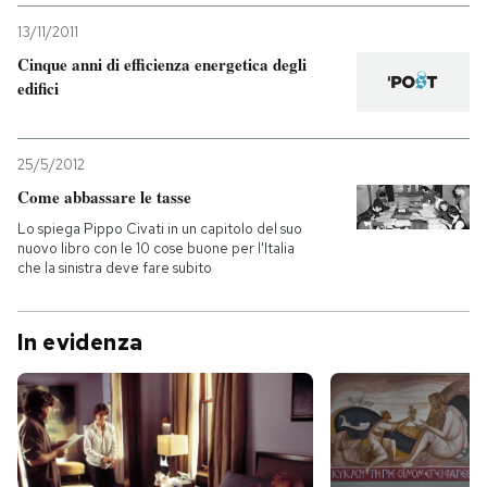
13/11/2011
Cinque anni di efficienza energetica degli
edifici
25/5/2012
Come abbassare le tasse
Lo spiega Pippo Civati in un capitolo del suo
nuovo libro con le 10 cose buone per l'Italia
che la sinistra deve fare subito
In evidenza