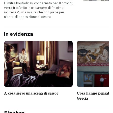
Dimitris Koufodinas, condannato per 11 omicidi,
verrà trasferito in un carcere di "minima
sicurezza", una misura che non piace per
niente all'opposizione di destra
In evidenza
A cosa serve una scena di sesso?
Cosa hanno pensato d
Grecia