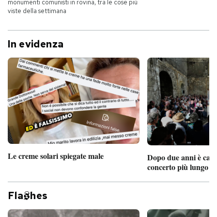
monumenti comunisti in rovina, tra le cose più
viste della settimana
In evidenza
Le creme solari spiegate male
Dopo due anni è camb
concerto più lungo d
Fla
hes