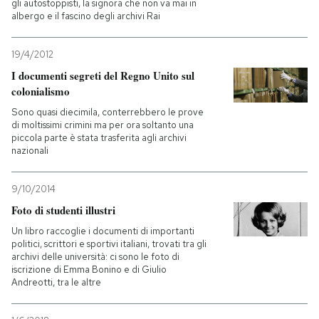
gli autostoppisti, la signora che non va mai in
albergo e il fascino degli archivi Rai
19/4/2012
I documenti segreti del Regno Unito sul
colonialismo
Sono quasi diecimila, conterrebbero le prove
di moltissimi crimini ma per ora soltanto una
piccola parte è stata trasferita agli archivi
nazionali
9/10/2014
Foto di studenti illustri
Un libro raccoglie i documenti di importanti
politici, scrittori e sportivi italiani, trovati tra gli
archivi delle università: ci sono le foto di
iscrizione di Emma Bonino e di Giulio
Andreotti, tra le altre