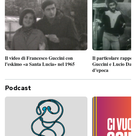
Il particolare rappor
Il video di Francesco Guccini con
Guccini e Lucio Dalla
l’eskimo «a Santa Lucia» nel 1965
d’epoca
Podcast