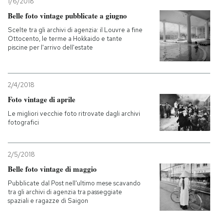
1/6/2018
Belle foto vintage pubblicate a giugno
Scelte tra gli archivi di agenzia: il Louvre a fine
Ottocento, le terme a Hokkaido e tante
piscine per l'arrivo dell'estate
2/4/2018
Foto vintage di aprile
Le migliori vecchie foto ritrovate dagli archivi
fotografici
2/5/2018
Belle foto vintage di maggio
Pubblicate dal Post nell'ultimo mese scavando
tra gli archivi di agenzia tra passeggiate
spaziali e ragazze di Saigon