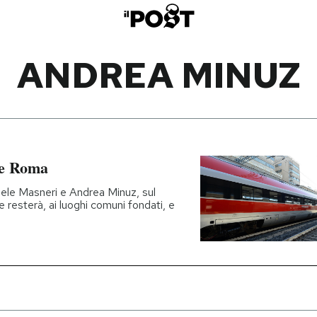
ANDREA MINUZ
 e Roma
ele Masneri e Andrea Minuz, sul
e resterà, ai luoghi comuni fondati, e