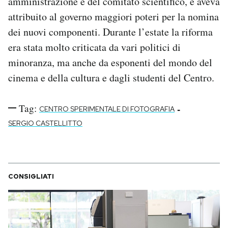
amministrazione e del comitato scientifico, e aveva
attribuito al governo maggiori poteri per la nomina
dei nuovi componenti. Durante l’estate la riforma
era stata molto criticata da vari politici di
minoranza, ma anche da esponenti del mondo del
cinema e della cultura e dagli studenti del Centro.
Tag:
-
CENTRO SPERIMENTALE DI FOTOGRAFIA
SERGIO CASTELLITTO
CONSIGLIATI