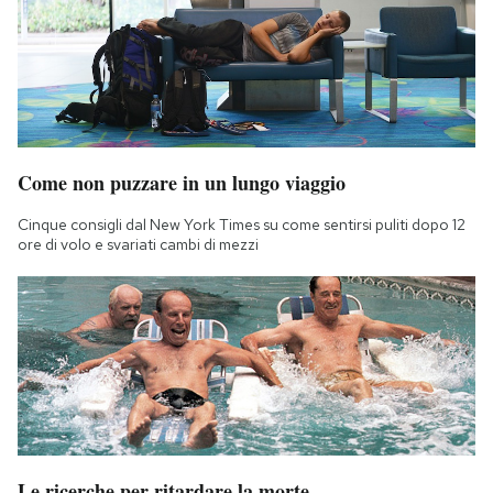
Come non puzzare in un lungo viaggio
Cinque consigli dal New York Times su come sentirsi puliti dopo 12
ore di volo e svariati cambi di mezzi
Le ricerche per ritardare la morte