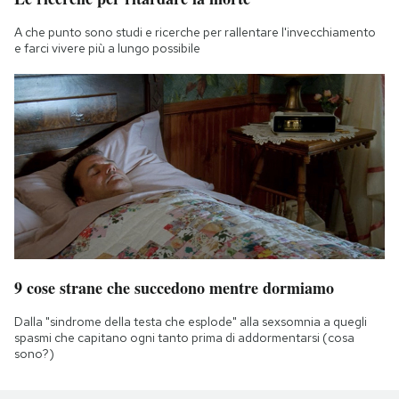
A che punto sono studi e ricerche per rallentare l'invecchiamento
e farci vivere più a lungo possibile
9 cose strane che succedono mentre dormiamo
Dalla "sindrome della testa che esplode" alla sexsomnia a quegli
spasmi che capitano ogni tanto prima di addormentarsi (cosa
sono?)