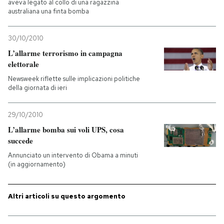
aveva legato al collo di una ragazzina
australiana una finta bomba
30/10/2010
L’allarme terrorismo in campagna
elettorale
Newsweek riflette sulle implicazioni politiche
della giornata di ieri
29/10/2010
L’allarme bomba sui voli UPS, cosa
succede
Annunciato un intervento di Obama a minuti
(in aggiornamento)
Altri articoli su questo argomento