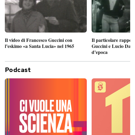
Il particolare rappor
Il video di Francesco Guccini con
Guccini e Lucio Dalla
l’eskimo «a Santa Lucia» nel 1965
d’epoca
Podcast