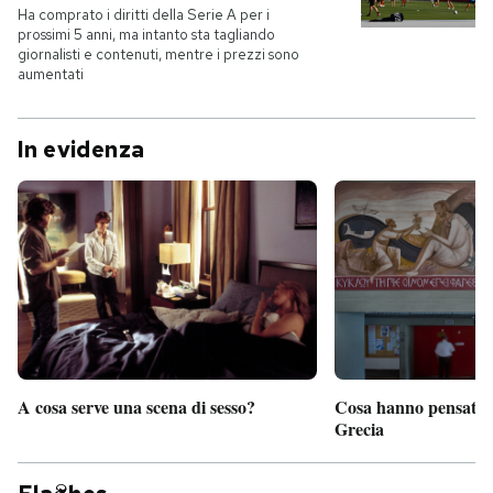
Ha comprato i diritti della Serie A per i
prossimi 5 anni, ma intanto sta tagliando
giornalisti e contenuti, mentre i prezzi sono
aumentati
In evidenza
A cosa serve una scena di sesso?
Cosa hanno pensato d
Grecia