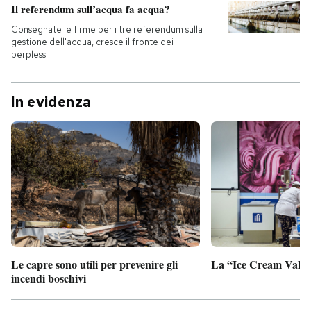
Il referendum sull’acqua fa acqua?
Consegnate le firme per i tre referendum sulla
gestione dell'acqua, cresce il fronte dei
perplessi
In evidenza
Le capre sono utili per prevenire gli
La “Ice Cream Valley
incendi boschivi