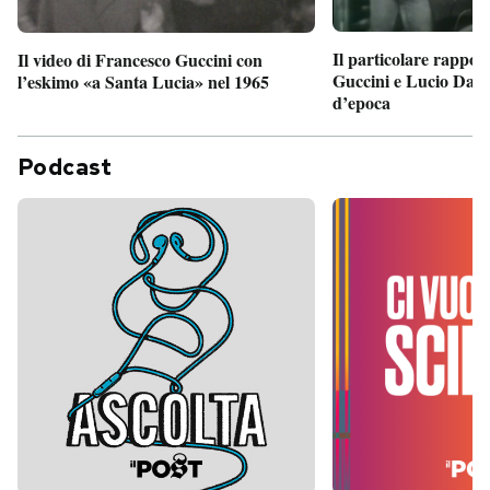
Il particolare rappor
Il video di Francesco Guccini con
Guccini e Lucio Dalla
l’eskimo «a Santa Lucia» nel 1965
d’epoca
Podcast