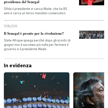
presidenza del Senegal
Sfida il presidente in carica Wade, che ha 85
anni e cerca un terzo mandato consecutivo
17/8/2011
Il Senegal è pronto per la rivoluzione?
Slate Afrique spiega perché dopo gli scontri di
giugno non è successo più nulla per fermare il
governo e il presidente Wade
In evidenza