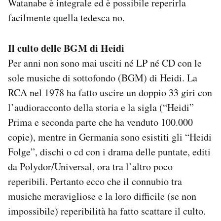
Watanabe è integrale ed è possibile reperirla
facilmente quella tedesca no.
Il culto delle BGM di Heidi
Per anni non sono mai usciti né LP né CD con le
sole musiche di sottofondo (BGM) di Heidi. La
RCA nel 1978 ha fatto uscire un doppio 33 giri con
l’audioracconto della storia e la sigla (“Heidi”
Prima e seconda parte che ha venduto 100.000
copie), mentre in Germania sono esistiti gli “Heidi
Folge”, dischi o cd con i drama delle puntate, editi
da Polydor/Universal, ora tra l’altro poco
reperibili. Pertanto ecco che il connubio tra
musiche meravigliose e la loro difficile (se non
impossibile) reperibilità ha fatto scattare il culto.