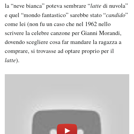
la “neve bianca” poteva sembrare “
latte
di nuvola”
e quel “mondo fantastico” sarebbe stato “
candido
”
come lei (non fu un caso che nel 1962 nello
scrivere la celebre canzone per Gianni Morandi,
dovendo scegliere cosa far mandare la ragazza a
comprare, si trovasse ad optare proprio per il
latte
).