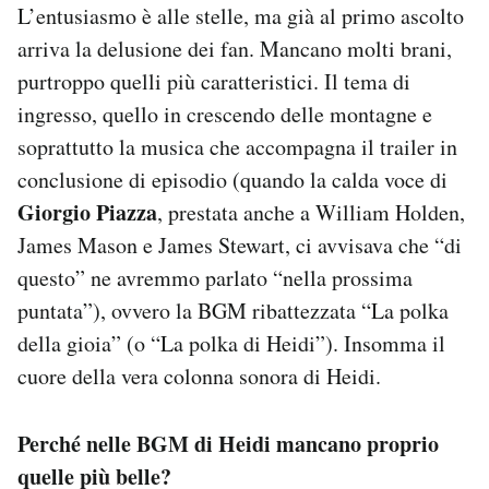
L’entusiasmo è alle stelle, ma già al primo ascolto
arriva la delusione dei fan. Mancano molti brani,
purtroppo quelli più caratteristici. Il tema di
ingresso, quello in crescendo delle montagne e
soprattutto la musica che accompagna il trailer in
conclusione di episodio (quando la calda voce di
Giorgio Piazza
, prestata anche a William Holden,
James Mason e James Stewart, ci avvisava che “di
questo” ne avremmo parlato “nella prossima
puntata”), ovvero la BGM ribattezzata “La polka
della gioia” (o “La polka di Heidi”). Insomma il
cuore della vera colonna sonora di Heidi.
Perché nelle BGM di Heidi mancano proprio
quelle più belle?