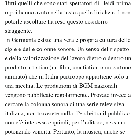
Tutti quelli che sono stati spettatori di Heidi prima
o poi hanno avuto nella testa quelle liriche e il non
poterle ascoltare ha reso questo desiderio
struggente.
In Germania esiste una vera e propria cultura delle
sigle e delle colonne sonore. Un senso del rispetto
e della valorizzazione del lavoro dietro o dentro un
prodotto artistico (un film, una fiction o un cartone
animato) che in Italia purtroppo appartiene solo a
una nicchia. Le produzioni di BGM nazionali
vengono pubblicate regolarmente. Provate invece a
cercare la colonna sonora di una serie televisiva
italiana, non troverete nulla. Perché tra il pubblico
non c’è interesse e quindi, per l’editore, nessuna
potenziale vendita. Pertanto, la musica, anche se