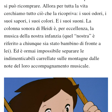
si può ricomprare. Allora per tutta la vita
cerchiamo tutto ciò che la ricopriva: i suoi odori, i
suoi sapori, i suoi colori. E i suoi suoni. La
colonna sonora di Heidi è, per eccellenza, la
musica della nostra infanzia (quel “nostra” è
riferito a chiunque sia stato bambino di fronte a
lei). Ed è ormai impossibile separare le
indimenticabili carrellate sulle montagne dalle
note del loro accompagnamento musicale.