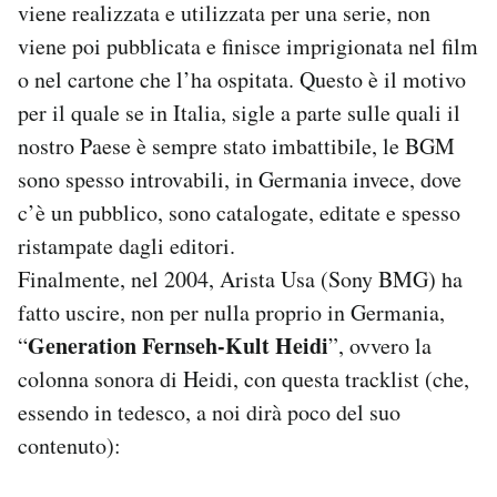
viene realizzata e utilizzata per una serie, non
viene poi pubblicata e finisce imprigionata nel film
o nel cartone che l’ha ospitata. Questo è il motivo
per il quale se in Italia, sigle a parte sulle quali il
nostro Paese è sempre stato imbattibile, le BGM
sono spesso introvabili, in Germania invece, dove
c’è un pubblico, sono catalogate, editate e spesso
ristampate dagli editori.
Finalmente, nel 2004, Arista Usa (Sony BMG) ha
fatto uscire, non per nulla proprio in Germania,
Generation Fernseh-Kult Heidi
“
”, ovvero la
colonna sonora di Heidi, con questa tracklist (che,
essendo in tedesco, a noi dirà poco del suo
contenuto):