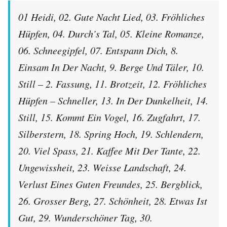
01 Heidi, 02. Gute Nacht Lied, 03. Fröhliches
Hüpfen, 04. Durch’s Tal, 05. Kleine Romanze,
06. Schneegipfel, 07. Entspann Dich, 8.
Einsam In Der Nacht, 9. Berge Und Täler, 10.
Still – 2. Fassung, 11. Brotzeit, 12. Fröhliches
Hüpfen – Schneller, 13. In Der Dunkelheit, 14.
Still, 15. Kommt Ein Vogel, 16. Zugfahrt, 17.
Silberstern, 18. Spring Hoch, 19. Schlendern,
20. Viel Spass, 21. Kaffee Mit Der Tante, 22.
Ungewissheit, 23. Weisse Landschaft, 24.
Verlust Eines Guten Freundes, 25. Bergblick,
26. Grosser Berg, 27. Schönheit, 28. Etwas Ist
Gut, 29. Wunderschöner Tag, 30.