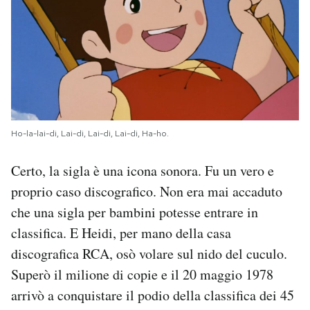
Ho-la-lai-di, Lai-di, Lai-di, Lai-di, Ha-ho.
Certo, la sigla è una icona sonora. Fu un vero e
proprio caso discografico. Non era mai accaduto
che una sigla per bambini potesse entrare in
classifica. E Heidi, per mano della casa
discografica RCA, osò volare sul nido del cuculo.
Superò il milione di copie e il 20 maggio 1978
arrivò a conquistare il podio della classifica dei 45