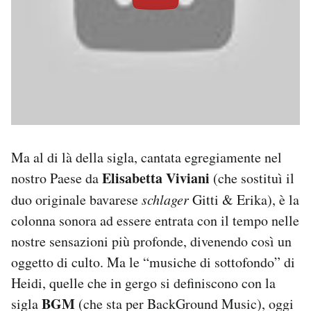
Ma al di là della sigla, cantata egregiamente nel
Elisabetta Viviani
nostro Paese da
(che sostituì il
duo originale bavarese
schlager
Gitti & Erika), è la
colonna sonora ad essere entrata con il tempo nelle
nostre sensazioni più profonde, divenendo così un
oggetto di culto. Ma le “musiche di sottofondo” di
Heidi, quelle che in gergo si definiscono con la
BGM
sigla
(che sta per BackGround Music), oggi