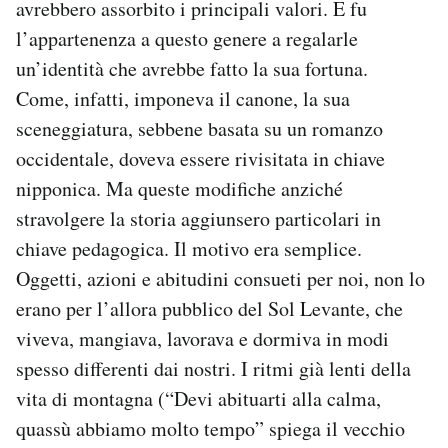
avrebbero assorbito i principali valori. E fu
l’appartenenza a questo genere a regalarle
un’identità che avrebbe fatto la sua fortuna.
Come, infatti, imponeva il canone, la sua
sceneggiatura, sebbene basata su un romanzo
occidentale, doveva essere rivisitata in chiave
nipponica. Ma queste modifiche anziché
stravolgere la storia aggiunsero particolari in
chiave pedagogica. Il motivo era semplice.
Oggetti, azioni e abitudini consueti per noi, non lo
erano per l’allora pubblico del Sol Levante, che
viveva, mangiava, lavorava e dormiva in modi
spesso differenti dai nostri. I ritmi già lenti della
vita di montagna (“Devi abituarti alla calma,
quassù abbiamo molto tempo” spiega il vecchio