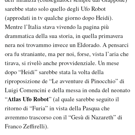
sarebbe stato solo quello degli Ufo Robot
(approdati in tv qualche giorno dopo Heidi).
Mentre l’Italia stava vivendo la pagina più
drammatica della sua storia, in quella primavera
nera noi trovammo invece un Eldorado. A pensarci
ora fu straniante, ma per noi, forse, vista l’aria che
tirava, si rivelò anche provvidenziale. Un mese
dopo “Heidi” sarebbe stata la volta della
riproposizione de “Le avventure di Pinocchio” di
Luigi Comencini e della messa in onda del neonato
Atlas Ufo Robot
“
” (al quale sarebbe seguito il
ritorno di “Furia” in vista della Pasqua che
avremmo trascorso con il “Gesù di Nazareth” di
Franco Zeffirelli).