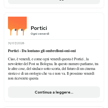
Portici
Ogni venerdì
31/07/2026
Portici - Da lontano gli ombrelloni-oni-oni
Ciao, è venerdì, e come ogni venerdì questa è Portici , la
newsletter del Post su Bologna. In questo numero parliamo, tra
le altre cose, del sindaco sotto scorta, del futuro di un cinema
storico e di un orologio che va e non va. Il prossimo venerdì
non riceverete questa
Continua a leggere...