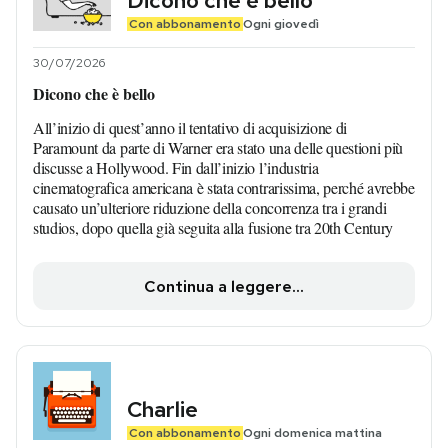
Dicono che è bello
Con abbonamento
Ogni giovedì
30/07/2026
Dicono che è bello
All’inizio di quest’anno il tentativo di acquisizione di
Paramount da parte di Warner era stato una delle questioni più
discusse a Hollywood. Fin dall’inizio l’industria
cinematografica americana è stata contrarissima, perché avrebbe
causato un’ulteriore riduzione della concorrenza tra i grandi
studios, dopo quella già seguita alla fusione tra 20th Century
Continua a leggere...
Charlie
Con abbonamento
Ogni domenica mattina