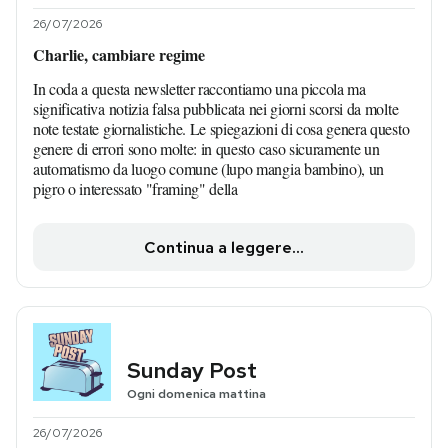
26/07/2026
Charlie, cambiare regime
In coda a questa newsletter raccontiamo una piccola ma
significativa notizia falsa pubblicata nei giorni scorsi da molte
note testate giornalistiche. Le spiegazioni di cosa genera questo
genere di errori sono molte: in questo caso sicuramente un
automatismo da luogo comune (lupo mangia bambino), un
pigro o interessato "framing" della
Continua a leggere...
Sunday Post
Ogni domenica mattina
26/07/2026