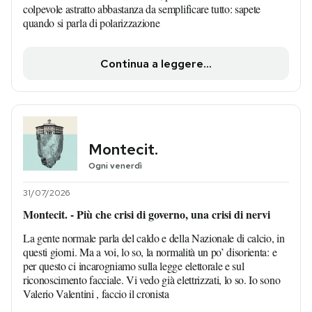
colpevole astratto abbastanza da semplificare tutto: sapete
quando si parla di polarizzazione
Continua a leggere...
Montecit.
Ogni venerdì
31/07/2026
Montecit. - Più che crisi di governo, una crisi di nervi
La gente normale parla del caldo e della Nazionale di calcio, in
questi giorni. Ma a voi, lo so, la normalità un po’ disorienta: e
per questo ci incarogniamo sulla legge elettorale e sul
riconoscimento facciale. Vi vedo già elettrizzati, lo so. Io sono
Valerio Valentini , faccio il cronista