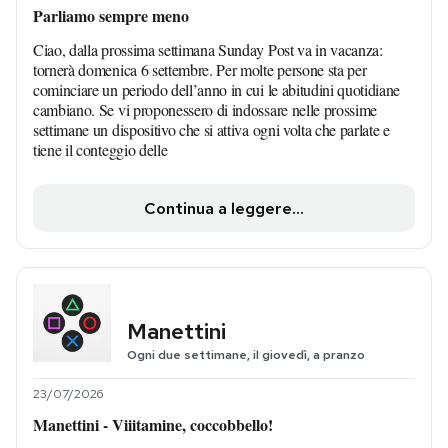
Parliamo sempre meno
Ciao, dalla prossima settimana Sunday Post va in vacanza:
tornerà domenica 6 settembre. Per molte persone sta per
cominciare un periodo dell’anno in cui le abitudini quotidiane
cambiano. Se vi proponessero di indossare nelle prossime
settimane un dispositivo che si attiva ogni volta che parlate e
tiene il conteggio delle
Continua a leggere...
Manettini
Ogni due settimane, il giovedì, a pranzo
23/07/2026
Manettini - Viiitamine, coccobbello!