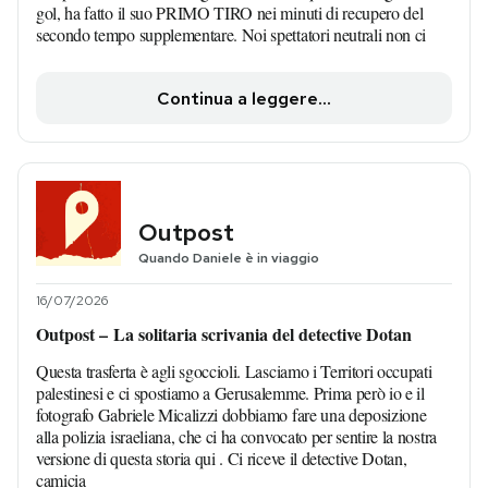
gol, ha fatto il suo PRIMO TIRO nei minuti di recupero del
secondo tempo supplementare. Noi spettatori neutrali non ci
Continua a leggere...
Outpost
Quando Daniele è in viaggio
16/07/2026
Outpost – La solitaria scrivania del detective Dotan
Questa trasferta è agli sgoccioli. Lasciamo i Territori occupati
palestinesi e ci spostiamo a Gerusalemme. Prima però io e il
fotografo Gabriele Micalizzi dobbiamo fare una deposizione
alla polizia israeliana, che ci ha convocato per sentire la nostra
versione di questa storia qui . Ci riceve il detective Dotan,
camicia