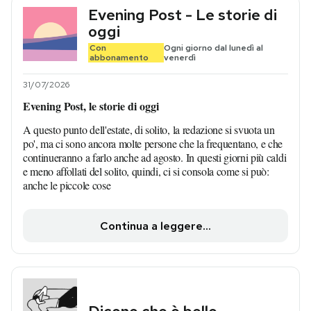
Evening Post - Le storie di
oggi
Con
Ogni giorno dal lunedì al
abbonamento
venerdì
31/07/2026
Evening Post, le storie di oggi
A questo punto dell'estate, di solito, la redazione si svuota un
po', ma ci sono ancora molte persone che la frequentano, e che
continueranno a farlo anche ad agosto. In questi giorni più caldi
e meno affollati del solito, quindi, ci si consola come si può:
anche le piccole cose
Continua a leggere...