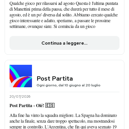
Qualche gioco per rilassarsi ad agosto Questa è l'ultima puntata
di Manettini prima della pausa, che durerà per tutto il mese di
agosto, ed è un po' diversa dal solito. Abbiamo cercato qualche
gioco interessante e adatto, speriamo, a passare le prossime
settimane, ovunque siate. Si comincia da un gioco
Continua a leggere...
Post Partita
Ogni giorno, dal 10 giugno al 20 luglio
20/07/2026
Post Partita - Olé! 🇪🇸
Alla fine ha vinto la squadra migliore. La Spagna ha dominato
anche la finale, senza dare troppo spettacolo, ma mostrandosi
sempre in controllo. L'Argentina, che fin qui aveva segnato 19