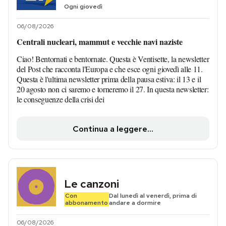
Ogni giovedì
06/08/2026
Centrali nucleari, mammut e vecchie navi naziste
Ciao! Bentornati e bentornate. Questa è Ventisette, la newsletter
del Post che racconta l'Europa e che esce ogni giovedì alle 11.
Questa è l'ultima newsletter prima della pausa estiva: il 13 e il
20 agosto non ci saremo e torneremo il 27. In questa newsletter:
le conseguenze della crisi dei
Continua a leggere...
Le canzoni
Con
Dal lunedì al venerdì, prima di
abbonamento
andare a dormire
06/08/2026