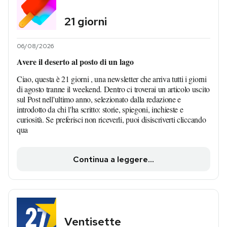
21 giorni
06/08/2026
Avere il deserto al posto di un lago
Ciao, questa è 21 giorni , una newsletter che arriva tutti i giorni
di agosto tranne il weekend. Dentro ci troverai un articolo uscito
sul Post nell'ultimo anno, selezionato dalla redazione e
introdotto da chi l'ha scritto: storie, spiegoni, inchieste e
curiosità. Se preferisci non riceverli, puoi disiscriverti cliccando
qua
Continua a leggere...
Ventisette