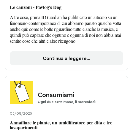
Le canzoni - Pavlog's Dog
Altre cose, prima Il Guardian ha pubblicato un articolo su un
fenomeno contemporaneo di cui abbiamo parlato qualche volta
anche qui: come le bolle riguardino tutto e anche la musica, e
quindi può capitare che ognuno e ognuna di noi non abbia mai
sentito cose che altri e altre ritengono
Continua a leggere...
Consumismi
Ogni due settimane, il mercoledì
05/08/2026
Annaffiare le piante, un umidificatore per dita e tre
lavapavimenti