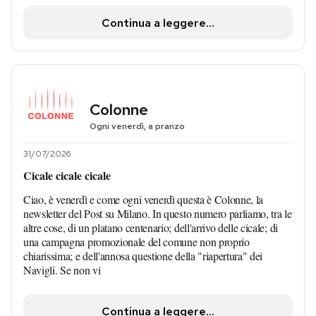
Continua a leggere...
Colonne
Ogni venerdì, a pranzo
31/07/2026
Cicale cicale cicale
Ciao, è venerdì e come ogni venerdì questa è Colonne, la
newsletter del Post su Milano. In questo numero parliamo, tra le
altre cose, di un platano centenario; dell'arrivo delle cicale; di
una campagna promozionale del comune non proprio
chiarissima; e dell'annosa questione della "riapertura" dei
Navigli. Se non vi
Continua a leggere...