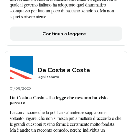
quale il governo italiano ha adoperato quel drammatico
sconquasso per fare un poco di baccano xenofobo. Ma non
saprei scrivere niente
Continua a leggere...
Da Costa a Costa
Ogni sabato
01/08/2026
Da Costa a Costa – La legge che nessuno ha visto
passare
La convinzione che la politica statunitense sappia ormai
soltanto litigare, che non si riesca più a mettersi d’accordo e che
le grandi questioni restino ferme è certamente molto fondata.
Ma è anche un racconto comodo, perché individua un