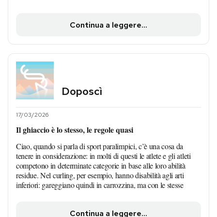
Continua a leggere...
Doposcì
17/03/2026
Il ghiaccio è lo stesso, le regole quasi
Ciao, quando si parla di sport paralimpici, c’è una cosa da
tenere in considerazione: in molti di questi le atlete e gli atleti
competono in determinate categorie in base alle loro abilità
residue. Nel curling, per esempio, hanno disabilità agli arti
inferiori: gareggiano quindi in carrozzina, ma con le stesse
Continua a leggere...