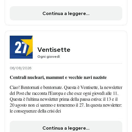
Continua a leggere...
Ventisette
Ogni giovedì
06/08/2026
Centrali nucleari, mammut e vecchie navi naziste
Ciao! Bentornati e bentornate. Questa è Ventisette, la newsletter
del Post che racconta l'Europa e che esce ogni giovedì alle 11.
Questa è l'ultima newsletter prima della pausa estiva: il 13 e il
20 agosto non ci saremo e torneremo il 27. In questa newsletter:
le conseguenze della crisi dei
Continua a leggere...