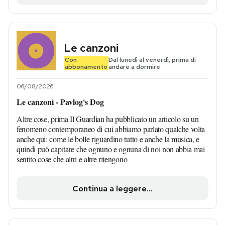
Le canzoni
Con
Dal lunedì al venerdì, prima di
abbonamento
andare a dormire
06/08/2026
Le canzoni - Pavlog's Dog
Altre cose, prima Il Guardian ha pubblicato un articolo su un
fenomeno contemporaneo di cui abbiamo parlato qualche volta
anche qui: come le bolle riguardino tutto e anche la musica, e
quindi può capitare che ognuno e ognuna di noi non abbia mai
sentito cose che altri e altre ritengono
Continua a leggere...