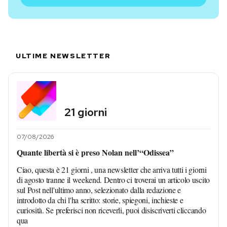
ULTIME NEWSLETTER
21 giorni
07/08/2026
Quante libertà si è preso Nolan nell’“Odissea”
Ciao, questa è 21 giorni , una newsletter che arriva tutti i giorni
di agosto tranne il weekend. Dentro ci troverai un articolo uscito
sul Post nell'ultimo anno, selezionato dalla redazione e
introdotto da chi l'ha scritto: storie, spiegoni, inchieste e
curiosità. Se preferisci non riceverli, puoi disiscriverti cliccando
qua