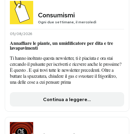
Consumismi
Ogni due settimane, il mercoledì
05/08/2026
Annaffiare le piante, un umidificatore per dita e tre
lavapavimenti
Ti hanno inoltrato questa newsletter, ti è piaciuta e ora stai
cercando il pulsante per iscriverti e ricevere anche le prossime?
È questo . E qui trovi tutte le newsletter precedenti. Oltre a
buttare la spazzatura, chiudere il gas e svuotare il frigorifero,
una delle cose a cui pensare prima
Continua a leggere...