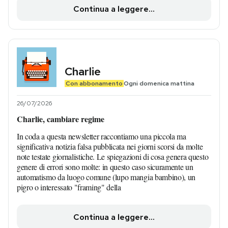
Continua a leggere...
Charlie
Con abbonamento
Ogni domenica mattina
26/07/2026
Charlie, cambiare regime
In coda a questa newsletter raccontiamo una piccola ma
significativa notizia falsa pubblicata nei giorni scorsi da molte
note testate giornalistiche. Le spiegazioni di cosa genera questo
genere di errori sono molte: in questo caso sicuramente un
automatismo da luogo comune (lupo mangia bambino), un
pigro o interessato "framing" della
Continua a leggere...