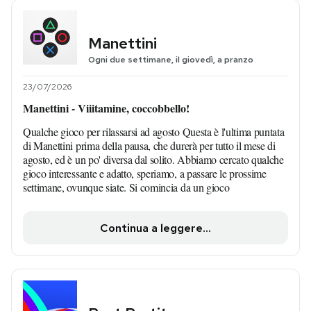
Manettini
Ogni due settimane, il giovedì, a pranzo
23/07/2026
Manettini - Viiitamine, coccobbello!
Qualche gioco per rilassarsi ad agosto Questa è l'ultima puntata
di Manettini prima della pausa, che durerà per tutto il mese di
agosto, ed è un po' diversa dal solito. Abbiamo cercato qualche
gioco interessante e adatto, speriamo, a passare le prossime
settimane, ovunque siate. Si comincia da un gioco
Continua a leggere...