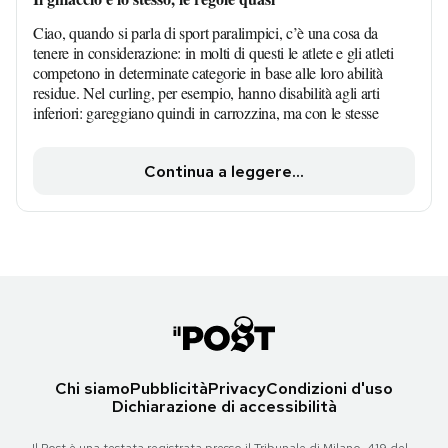
Ciao, quando si parla di sport paralimpici, c’è una cosa da
tenere in considerazione: in molti di questi le atlete e gli atleti
competono in determinate categorie in base alle loro abilità
residue. Nel curling, per esempio, hanno disabilità agli arti
inferiori: gareggiano quindi in carrozzina, ma con le stesse
Continua a leggere...
Chi siamo
Pubblicità
Privacy
Condizioni d'uso
Dichiarazione di accessibilità