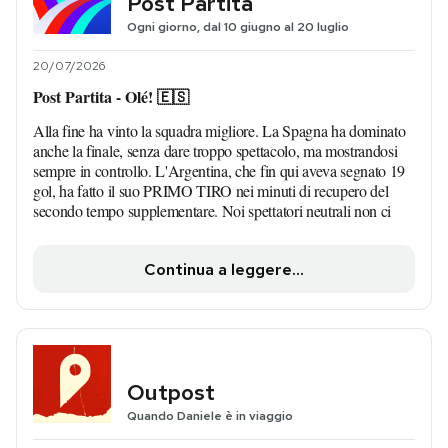
Post Partita
Ogni giorno, dal 10 giugno al 20 luglio
20/07/2026
Post Partita - Olé! 🇪🇸
Alla fine ha vinto la squadra migliore. La Spagna ha dominato
anche la finale, senza dare troppo spettacolo, ma mostrandosi
sempre in controllo. L'Argentina, che fin qui aveva segnato 19
gol, ha fatto il suo PRIMO TIRO nei minuti di recupero del
secondo tempo supplementare. Noi spettatori neutrali non ci
Continua a leggere...
Outpost
Quando Daniele è in viaggio