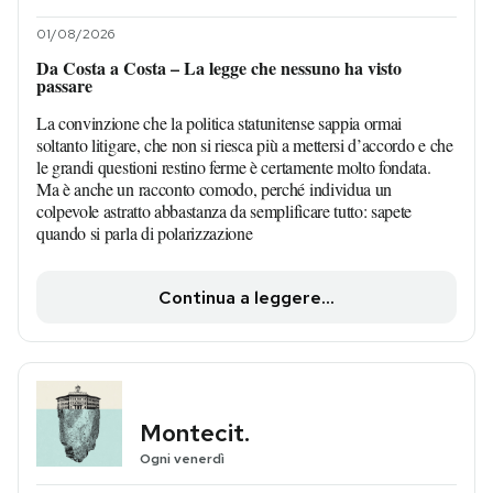
01/08/2026
Da Costa a Costa – La legge che nessuno ha visto
passare
La convinzione che la politica statunitense sappia ormai
soltanto litigare, che non si riesca più a mettersi d’accordo e che
le grandi questioni restino ferme è certamente molto fondata.
Ma è anche un racconto comodo, perché individua un
colpevole astratto abbastanza da semplificare tutto: sapete
quando si parla di polarizzazione
Continua a leggere...
Montecit.
Ogni venerdì