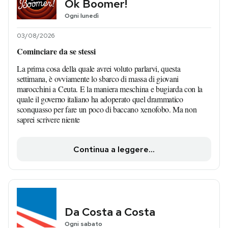
Ok Boomer!
Ogni lunedì
03/08/2026
Cominciare da se stessi
La prima cosa della quale avrei voluto parlarvi, questa
settimana, è ovviamente lo sbarco di massa di giovani
marocchini a Ceuta. E la maniera meschina e bugiarda con la
quale il governo italiano ha adoperato quel drammatico
sconquasso per fare un poco di baccano xenofobo. Ma non
saprei scrivere niente
Continua a leggere...
Da Costa a Costa
Ogni sabato