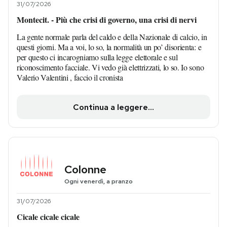
31/07/2026
Montecit. - Più che crisi di governo, una crisi di nervi
La gente normale parla del caldo e della Nazionale di calcio, in
questi giorni. Ma a voi, lo so, la normalità un po’ disorienta: e
per questo ci incarogniamo sulla legge elettorale e sul
riconoscimento facciale. Vi vedo già elettrizzati, lo so. Io sono
Valerio Valentini , faccio il cronista
Continua a leggere...
Colonne
Ogni venerdì, a pranzo
31/07/2026
Cicale cicale cicale