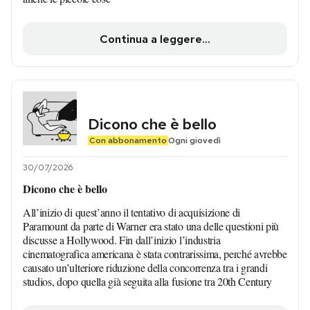
Continua a leggere...
Dicono che è bello
Con abbonamento
Ogni giovedì
30/07/2026
Dicono che è bello
All’inizio di quest’anno il tentativo di acquisizione di
Paramount da parte di Warner era stato una delle questioni più
discusse a Hollywood. Fin dall’inizio l’industria
cinematografica americana è stata contrarissima, perché avrebbe
causato un’ulteriore riduzione della concorrenza tra i grandi
studios, dopo quella già seguita alla fusione tra 20th Century