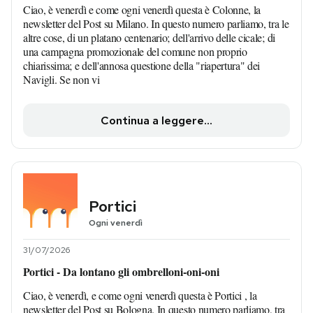
Ciao, è venerdì e come ogni venerdì questa è Colonne, la
newsletter del Post su Milano. In questo numero parliamo, tra le
altre cose, di un platano centenario; dell'arrivo delle cicale; di
una campagna promozionale del comune non proprio
chiarissima; e dell'annosa questione della "riapertura" dei
Navigli. Se non vi
Continua a leggere...
Portici
Ogni venerdì
31/07/2026
Portici - Da lontano gli ombrelloni-oni-oni
Ciao, è venerdì, e come ogni venerdì questa è Portici , la
newsletter del Post su Bologna. In questo numero parliamo, tra