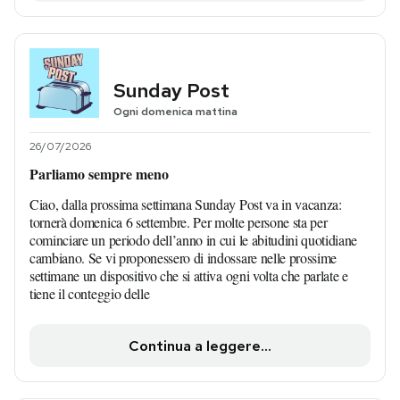
Sunday Post
Ogni domenica mattina
26/07/2026
Parliamo sempre meno
Ciao, dalla prossima settimana Sunday Post va in vacanza:
tornerà domenica 6 settembre. Per molte persone sta per
cominciare un periodo dell’anno in cui le abitudini quotidiane
cambiano. Se vi proponessero di indossare nelle prossime
settimane un dispositivo che si attiva ogni volta che parlate e
tiene il conteggio delle
Continua a leggere...