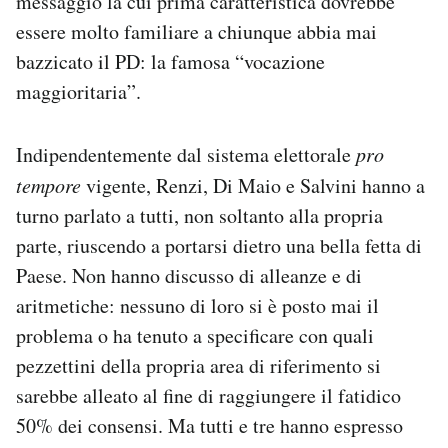
messaggio la cui prima caratteristica dovrebbe
essere molto familiare a chiunque abbia mai
bazzicato il PD: la famosa “vocazione
maggioritaria”.
Indipendentemente dal sistema elettorale
pro
tempore
vigente, Renzi, Di Maio e Salvini hanno a
turno parlato a tutti, non soltanto alla propria
parte, riuscendo a portarsi dietro una bella fetta di
Paese. Non hanno discusso di alleanze e di
aritmetiche: nessuno di loro si è posto mai il
problema o ha tenuto a specificare con quali
pezzettini della propria area di riferimento si
sarebbe alleato al fine di raggiungere il fatidico
50% dei consensi. Ma tutti e tre hanno espresso