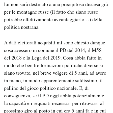
lui non sarà destinato a una precipitosa discesa giù
per le montagne russe (il fatto che siano russe
potrebbe effettivamente avvantaggiarlo…) della
politica nostrana.
A dati elettorali acquisiti mi sono chiesto dunque
cosa avessero in comune il PD del 2014, il M5S
del 2018 e la Lega del 2019. Cosa abbia fatto in
modo che ben tre formazioni politiche diverse si
siano trovate, nel breve volgere di 5 anni, ad avere
in mano, in modo apparentemente saldissimo, il
pallino del gioco politico nazionale. E, di
conseguenza, se il PD oggi abbia potenzialmente
la capacità e i requisiti necessari per ritrovarsi al
prossimo giro al posto in cui era 5 anni fa e in cui