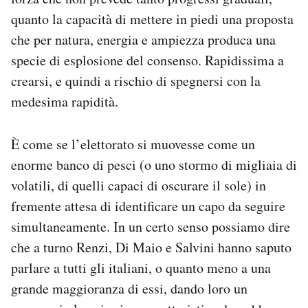
quanto la capacità di mettere in piedi una proposta
che per natura, energia e ampiezza produca una
specie di esplosione del consenso. Rapidissima a
crearsi, e quindi a rischio di spegnersi con la
medesima rapidità.
È come se l’elettorato si muovesse come un
enorme banco di pesci (o uno stormo di migliaia di
volatili, di quelli capaci di oscurare il sole) in
fremente attesa di identificare un capo da seguire
simultaneamente. In un certo senso possiamo dire
che a turno Renzi, Di Maio e Salvini hanno saputo
parlare a tutti gli italiani, o quanto meno a una
grande maggioranza di essi, dando loro un