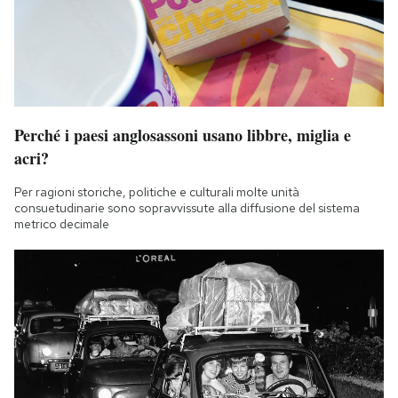
Perché i paesi anglosassoni usano libbre, miglia e
acri?
Per ragioni storiche, politiche e culturali molte unità
consuetudinarie sono sopravvissute alla diffusione del sistema
metrico decimale