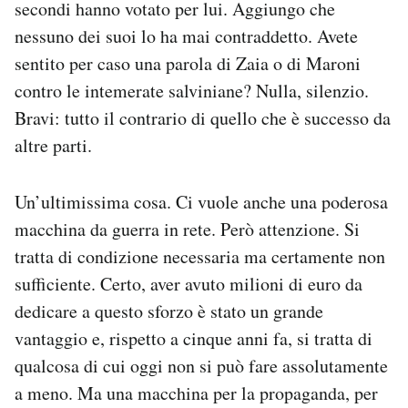
secondi hanno votato per lui. Aggiungo che
nessuno dei suoi lo ha mai contraddetto. Avete
sentito per caso una parola di Zaia o di Maroni
contro le intemerate salviniane? Nulla, silenzio.
Bravi: tutto il contrario di quello che è successo da
altre parti.
Un’ultimissima cosa. Ci vuole anche una poderosa
macchina da guerra in rete. Però attenzione. Si
tratta di condizione necessaria ma certamente non
sufficiente. Certo, aver avuto milioni di euro da
dedicare a questo sforzo è stato un grande
vantaggio e, rispetto a cinque anni fa, si tratta di
qualcosa di cui oggi non si può fare assolutamente
a meno. Ma una macchina per la propaganda, per