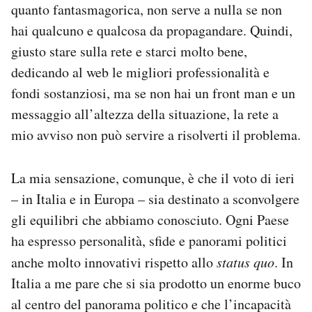
quanto fantasmagorica, non serve a nulla se non
hai qualcuno e qualcosa da propagandare. Quindi,
giusto stare sulla rete e starci molto bene,
dedicando al web le migliori professionalità e
fondi sostanziosi, ma se non hai un front man e un
messaggio all’altezza della situazione, la rete a
mio avviso non può servire a risolverti il problema.
La mia sensazione, comunque, è che il voto di ieri
– in Italia e in Europa – sia destinato a sconvolgere
gli equilibri che abbiamo conosciuto. Ogni Paese
ha espresso personalità, sfide e panorami politici
anche molto innovativi rispetto allo
status quo
. In
Italia a me pare che si sia prodotto un enorme buco
al centro del panorama politico e che l’incapacità