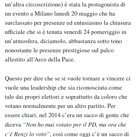
un’altra circoscrizione) è stata la protagonista di
un evento a Milano lunedì 20 maggio che ha
surclassato per presenze ed entusiasmo la chiusura
ufficiale che si è tenuta venerdì 24 pomeriggio in
un’atmosfera, diciamolo, abbastanza sotto tono
nonostante le presenze prestigiose sul palco
allestito all’Arco della Pace.
Questo per dire che se si vuole tornare a vincere ci
vuole una leadership che sia riconosciuta come
tale dai propri elettori e soprattutto da coloro che
votano normalmente per un altro partito. Per
essere chiari, nel 2014 c’era un sacco di gente che
diceva
“Non ho mai votato per il PD, ma ora che
c’è Renzi lo voto”
, così come oggi c’è un sacco di