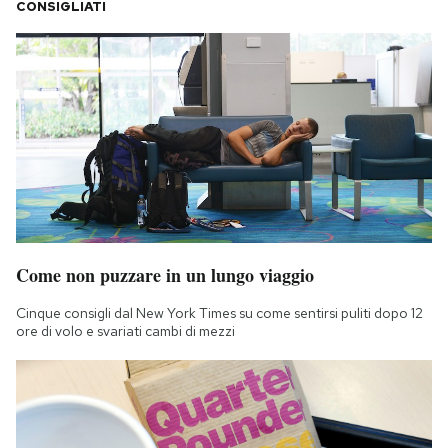
CONSIGLIATI
Come non puzzare in un lungo viaggio
Cinque consigli dal New York Times su come sentirsi puliti dopo 12
ore di volo e svariati cambi di mezzi