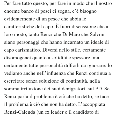
Per fare tutto questo, per fare in modo che il nostro
enorme banco di pesci ci segua, c’è bisogno
evidentemente di un pesce che abbia le
caratteristiche del capo. È fuori discussione che a
loro modo, tanto Renzi che Di Maio che Salvini
siano personaggi che hanno incarnato un ideale di
capo carismatico. Diversi nello stile, certamente
disomogenei quanto a solidità e spessore, ma
certamente tutte personalità difficili da ignorare: lo
vediamo anche nell’influenza che Renzi continua a
esercitare senza soluzione di continuità, nella
somma irritazione dei suoi denigratori, sul PD. Se
Renzi parla il problema è ciò che ha detto, se tace
il problema è ciò che non ha detto. L’accoppiata
Renzi-Calenda (un ex leader e il candidato di