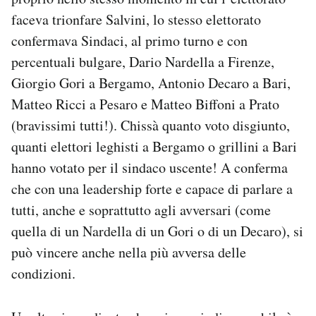
faceva trionfare Salvini, lo stesso elettorato
confermava Sindaci, al primo turno e con
percentuali bulgare, Dario Nardella a Firenze,
Giorgio Gori a Bergamo, Antonio Decaro a Bari,
Matteo Ricci a Pesaro e Matteo Biffoni a Prato
(bravissimi tutti!). Chissà quanto voto disgiunto,
quanti elettori leghisti a Bergamo o grillini a Bari
hanno votato per il sindaco uscente! A conferma
che con una leadership forte e capace di parlare a
tutti, anche e soprattutto agli avversari (come
quella di un Nardella di un Gori o di un Decaro), si
può vincere anche nella più avversa delle
condizioni.