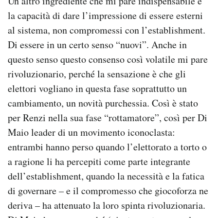
Un altro ingrediente che mi pare indispensabile è
la capacità di dare l’impressione di essere esterni
al sistema, non compromessi con l’establishment.
Di essere in un certo senso “nuovi”. Anche in
questo senso questo consenso così volatile mi pare
rivoluzionario, perché la sensazione è che gli
elettori vogliano in questa fase soprattutto un
cambiamento, un novità purchessia. Così è stato
per Renzi nella sua fase “rottamatore”, così per Di
Maio leader di un movimento iconoclasta:
entrambi hanno perso quando l’elettorato a torto o
a ragione li ha percepiti come parte integrante
dell’establishment, quando la necessità e la fatica
di governare – e il compromesso che giocoforza ne
deriva – ha attenuato la loro spinta rivoluzionaria.