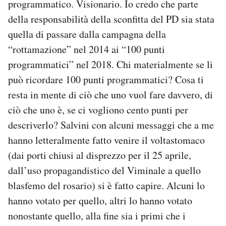
programmatico. Visionario. Io credo che parte
della responsabilità della sconfitta del PD sia stata
quella di passare dalla campagna della
“rottamazione” nel 2014 ai “100 punti
programmatici” nel 2018. Chi materialmente se li
può ricordare 100 punti programmatici? Cosa ti
resta in mente di ciò che uno vuol fare davvero, di
ciò che uno è, se ci vogliono cento punti per
descriverlo? Salvini con alcuni messaggi che a me
hanno letteralmente fatto venire il voltastomaco
(dai porti chiusi al disprezzo per il 25 aprile,
dall’uso propagandistico del Viminale a quello
blasfemo del rosario) si è fatto capire. Alcuni lo
hanno votato per quello, altri lo hanno votato
nonostante quello, alla fine sia i primi che i