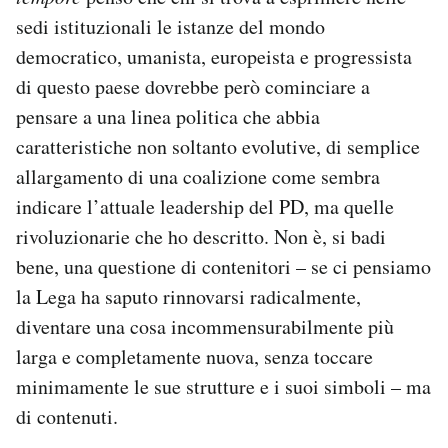
sedi istituzionali le istanze del mondo
democratico, umanista, europeista e progressista
di questo paese dovrebbe però cominciare a
pensare a una linea politica che abbia
caratteristiche non soltanto evolutive, di semplice
allargamento di una coalizione come sembra
indicare l’attuale leadership del PD, ma quelle
rivoluzionarie che ho descritto. Non è, si badi
bene, una questione di contenitori – se ci pensiamo
la Lega ha saputo rinnovarsi radicalmente,
diventare una cosa incommensurabilmente più
larga e completamente nuova, senza toccare
minimamente le sue strutture e i suoi simboli – ma
di contenuti.