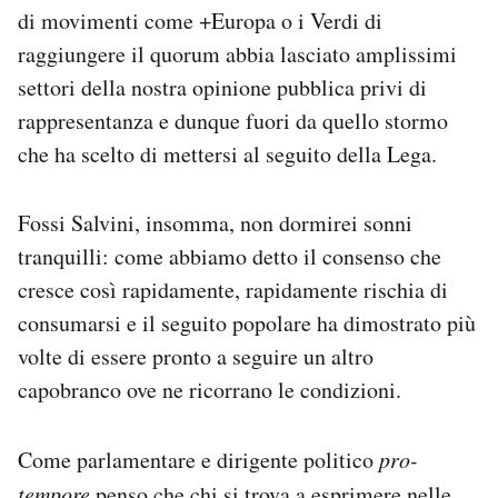
di movimenti come +Europa o i Verdi di
raggiungere il quorum abbia lasciato amplissimi
settori della nostra opinione pubblica privi di
rappresentanza e dunque fuori da quello stormo
che ha scelto di mettersi al seguito della Lega.
Fossi Salvini, insomma, non dormirei sonni
tranquilli: come abbiamo detto il consenso che
cresce così rapidamente, rapidamente rischia di
consumarsi e il seguito popolare ha dimostrato più
volte di essere pronto a seguire un altro
capobranco ove ne ricorrano le condizioni.
Come parlamentare e dirigente politico
pro-
tempore
penso che chi si trova a esprimere nelle