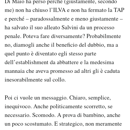
Di Maio ha perso perché (giustamente, secondo
me) non ha chiuso l’ILVA e non ha fermato la TAP
e perché – paradossalmente e meno giustamente –
ha salvato il suo alleato Salvini da un processo
penale. Poteva fare diversamente? Probabilmente
no, diamogli anche il beneficio del dubbio, ma a
quel punto è diventato egli stesso parte
dell’establishment da abbattere e la medesima
mannaia che aveva promesso ad altri gli è caduta
inesorabilmente sul collo.
Poi ci vuole un messaggio. Chiaro, semplice,
inequivoco. Anche politicamente scorretto, se
necessario. Scomodo. A prova di bambino, anche
un poco scostumato. E strategico, non meramente