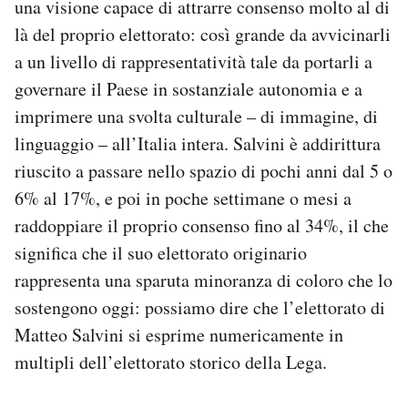
una visione capace di attrarre consenso molto al di
là del proprio elettorato: così grande da avvicinarli
a un livello di rappresentatività tale da portarli a
governare il Paese in sostanziale autonomia e a
imprimere una svolta culturale – di immagine, di
linguaggio – all’Italia intera. Salvini è addirittura
riuscito a passare nello spazio di pochi anni dal 5 o
6% al 17%, e poi in poche settimane o mesi a
raddoppiare il proprio consenso fino al 34%, il che
significa che il suo elettorato originario
rappresenta una sparuta minoranza di coloro che lo
sostengono oggi: possiamo dire che l’elettorato di
Matteo Salvini si esprime numericamente in
multipli dell’elettorato storico della Lega.