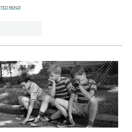
TEO RENZI