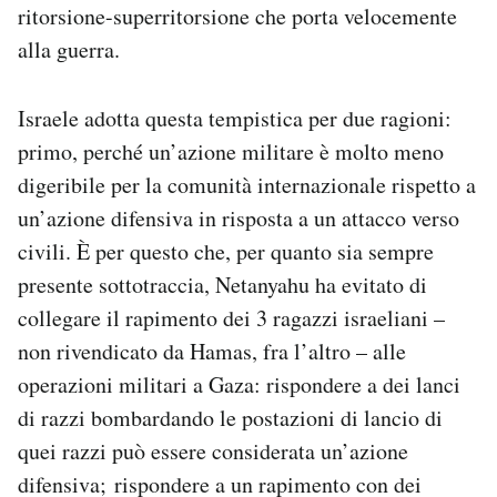
ritorsione-superritorsione che porta velocemente
alla guerra.
Israele adotta questa tempistica per due ragioni:
primo, perché un’azione militare è molto meno
digeribile per la comunità internazionale rispetto a
un’azione difensiva in risposta a un attacco verso
civili. È per questo che, per quanto sia sempre
presente sottotraccia, Netanyahu ha evitato di
collegare il rapimento dei 3 ragazzi israeliani –
non rivendicato da Hamas, fra l’altro – alle
operazioni militari a Gaza: rispondere a dei lanci
di razzi bombardando le postazioni di lancio di
quei razzi può essere considerata un’azione
difensiva; rispondere a un rapimento con dei