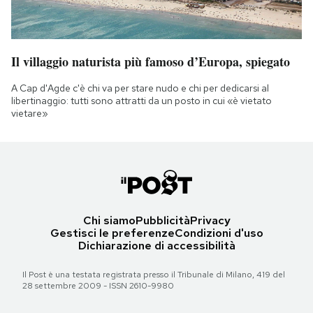
Il villaggio naturista più famoso d’Europa, spiegato
A Cap d'Agde c'è chi va per stare nudo e chi per dedicarsi al
libertinaggio: tutti sono attratti da un posto in cui «è vietato
vietare»
Chi siamo
Pubblicità
Privacy
Gestisci le preferenze
Condizioni d'uso
Dichiarazione di accessibilità
Il Post è una testata registrata presso il Tribunale di Milano, 419 del
28 settembre 2009 - ISSN 2610-9980