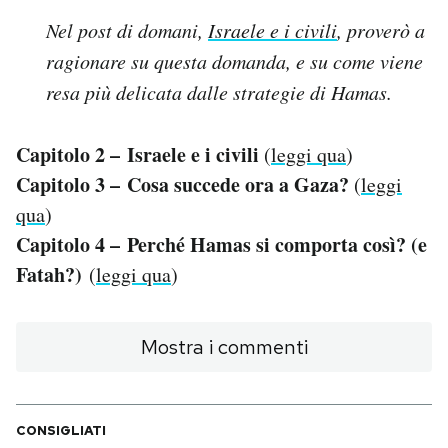
Nel post di domani,
Israele e i civili
, proverò a
ragionare su questa domanda, e su come viene
resa più delicata dalle strategie di Hamas.
Capitolo 2 – Israele e i civili
(
leggi qua
)
Capitolo 3 – Cosa succede ora a Gaza?
(
leggi
qua
)
Capitolo 4 – Perché Hamas si comporta così? (e
Fatah?)
(
leggi qua
)
Mostra i commenti
CONSIGLIATI