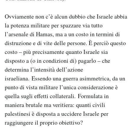
Ovviamente non c’è alcun dubbio che Israele abbia
la potenza militare per spazzare via tutto
l’arsenale di Hamas, ma a un costo in termini di
distruzione e di vite delle persone. È perciò questo
costo – più precisamente quanto Israele sia
disposto a (o in condizioni di) pagarlo – che
determina l’intensità dell’azione
israeliana. Essendo una guerra asimmetrica, da un
punto di vista militare l’unica considerazione è
quella sugli effetti collaterali. Formulata in
maniera brutale ma veritiera: quanti civili
palestinesi è disposta a uccidere Israele per
raggiungere il proprio obiettivo?