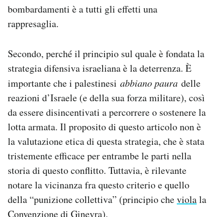
bombardamenti è a tutti gli effetti una
rappresaglia.
Secondo, perché il principio sul quale è fondata la
strategia difensiva israeliana è la deterrenza. È
importante che i palestinesi
abbiano paura
delle
reazioni d’Israele (e della sua forza militare), così
da essere disincentivati a percorrere o sostenere la
lotta armata. Il proposito di questo articolo non è
la valutazione etica di questa strategia, che è stata
tristemente efficace per entrambe le parti nella
storia di questo conflitto. Tuttavia, è rilevante
notare la vicinanza fra questo criterio e quello
della “punizione collettiva” (principio che
viola
la
Convenzione di Ginevra).