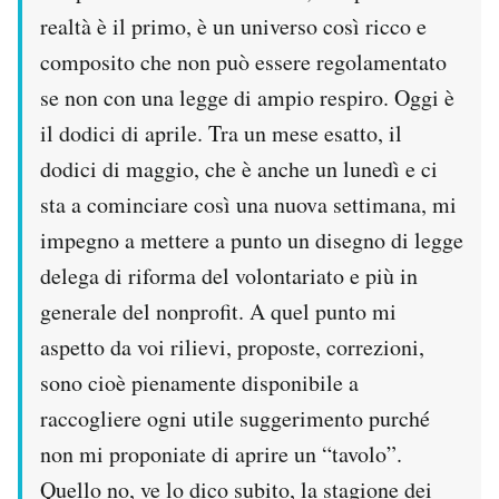
realtà è il primo, è un universo così ricco e
composito che non può essere regolamentato
se non con una legge di ampio respiro. Oggi è
il dodici di aprile. Tra un mese esatto, il
dodici di maggio, che è anche un lunedì e ci
sta a cominciare così una nuova settimana, mi
impegno a mettere a punto un disegno di legge
delega di riforma del volontariato e più in
generale del nonprofit. A quel punto mi
aspetto da voi rilievi, proposte, correzioni,
sono cioè pienamente disponibile a
raccogliere ogni utile suggerimento purché
non mi proponiate di aprire un “tavolo”.
Quello no, ve lo dico subito, la stagione dei