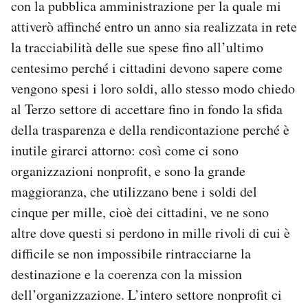
con la pubblica amministrazione per la quale mi
attiverò affinché entro un anno sia realizzata in rete
la tracciabilità delle sue spese fino all’ultimo
centesimo perché i cittadini devono sapere come
vengono spesi i loro soldi, allo stesso modo chiedo
al Terzo settore di accettare fino in fondo la sfida
della trasparenza e della rendicontazione perché è
inutile girarci attorno: così come ci sono
organizzazioni nonprofit, e sono la grande
maggioranza, che utilizzano bene i soldi del
cinque per mille, cioè dei cittadini, ve ne sono
altre dove questi si perdono in mille rivoli di cui è
difficile se non impossibile rintracciarne la
destinazione e la coerenza con la mission
dell’organizzazione. L’intero settore nonprofit ci