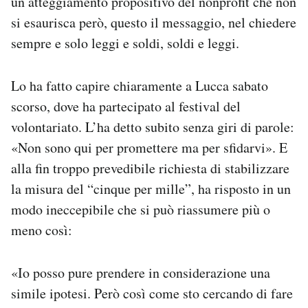
un atteggiamento propositivo del nonprofit che non
si esaurisca però, questo il messaggio, nel chiedere
sempre e solo leggi e soldi, soldi e leggi.
Lo ha fatto capire chiaramente a Lucca sabato
scorso, dove ha partecipato al festival del
volontariato. L’ha detto subito senza giri di parole:
«Non sono qui per promettere ma per sfidarvi». E
alla fin troppo prevedibile richiesta di stabilizzare
la misura del “cinque per mille”, ha risposto in un
modo ineccepibile che si può riassumere più o
meno così:
«Io posso pure prendere in considerazione una
simile ipotesi. Però così come sto cercando di fare