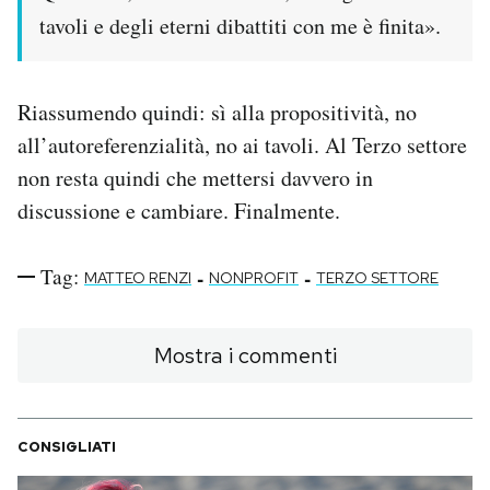
tavoli e degli eterni dibattiti con me è finita».
Riassumendo quindi: sì alla propositività, no
all’autoreferenzialità, no ai tavoli. Al Terzo settore
non resta quindi che mettersi davvero in
discussione e cambiare. Finalmente.
Tag:
-
-
MATTEO RENZI
NONPROFIT
TERZO SETTORE
Mostra i commenti
CONSIGLIATI