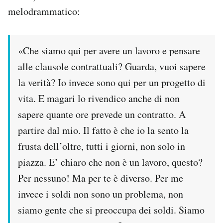
melodrammatico:
«Che siamo qui per avere un lavoro e pensare
alle clausole contrattuali? Guarda, vuoi sapere
la verità? Io invece sono qui per un progetto di
vita. E magari lo rivendico anche di non
sapere quante ore prevede un contratto. A
partire dal mio. Il fatto è che io la sento la
frusta dell’oltre, tutti i giorni, non solo in
piazza. E’ chiaro che non è un lavoro, questo?
Per nessuno! Ma per te è diverso. Per me
invece i soldi non sono un problema, non
siamo gente che si preoccupa dei soldi. Siamo