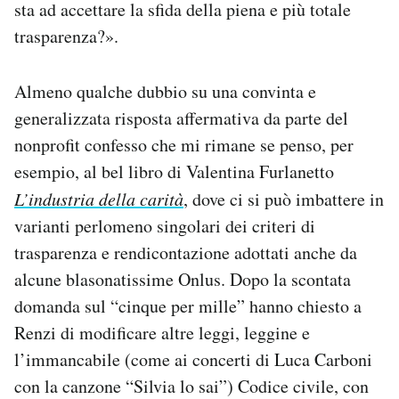
sta ad accettare la sfida della piena e più totale
trasparenza?».
Almeno qualche dubbio su una convinta e
generalizzata risposta affermativa da parte del
nonprofit confesso che mi rimane se penso, per
esempio, al bel libro di Valentina Furlanetto
L’industria della carità
, dove ci si può imbattere in
varianti perlomeno singolari dei criteri di
trasparenza e rendicontazione adottati anche da
alcune blasonatissime Onlus. Dopo la scontata
domanda sul “cinque per mille” hanno chiesto a
Renzi di modificare altre leggi, leggine e
l’immancabile (come ai concerti di Luca Carboni
con la canzone “Silvia lo sai”) Codice civile, con