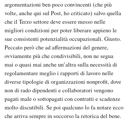
argomentazioni ben poco convincenti (che più
volte, anche qui sul Post, ho criticato) salvo quella
che il Terzo settore deve essere messo nelle
migliori condizioni per poter liberare appieno le
sue consistenti potenzialità occupazionali. Giusto.
Peccato però che ad affermazioni del genere,
ovviamente più che condivisibili, non ne segua
mai o quasi mai anche un’altra sulla necessità di
regolamentare meglio i rapporti di lavoro nelle
diverse tipologie di organizzazioni nonprofit, dove
non di rado dipendenti e collaboratori vengono
pagati male o sottopagati con contratti e scadenze
molto discutibili. Se poi qualcuno lo fa notare ecco
che arriva sempre in soccorso la retorica del bene.