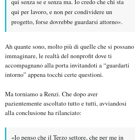
qui senza se e senza ma. Io credo che chi sta
qui per lavoro, e non per condividere un
progetto, forse dovrebbe guardarsi attorno».
Ah quante sono, molto più di quelle che si possano
immaginare, le realtà del nonprofit dove ti
accompagnano alla porta invitandoti a “guardarti
intorno” appena tocchi certe questioni.
Ma torniamo a Renzi. Che dopo aver
pazientemente ascoltato tutto e tutti, avviandosi
alla conclusione ha rilanciato:
«Io penso che il Terzo settore, che per me in