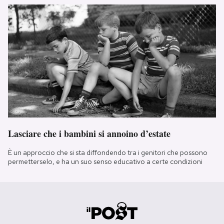
Lasciare che i bambini si annoino d’estate
È un approccio che si sta diffondendo tra i genitori che possono
permetterselo, e ha un suo senso educativo a certe condizioni