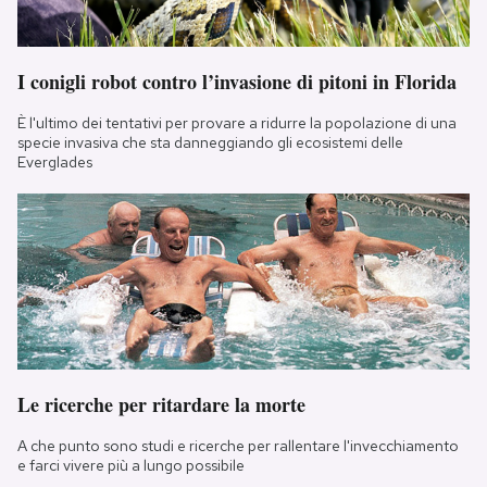
I conigli robot contro l’invasione di pitoni in Florida
È l'ultimo dei tentativi per provare a ridurre la popolazione di una
specie invasiva che sta danneggiando gli ecosistemi delle
Everglades
Le ricerche per ritardare la morte
A che punto sono studi e ricerche per rallentare l'invecchiamento
e farci vivere più a lungo possibile