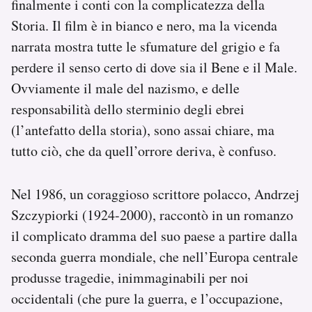
finalmente i conti con la complicatezza della
Storia. Il film è in bianco e nero, ma la vicenda
narrata mostra tutte le sfumature del grigio e fa
perdere il senso certo di dove sia il Bene e il Male.
Ovviamente il male del nazismo, e delle
responsabilità dello sterminio degli ebrei
(l’antefatto della storia), sono assai chiare, ma
tutto ciò, che da quell’orrore deriva, è confuso.
Nel 1986, un coraggioso scrittore polacco, Andrzej
Szczypiorki (1924-2000), raccontò in un romanzo
il complicato dramma del suo paese a partire dalla
seconda guerra mondiale, che nell’Europa centrale
produsse tragedie, inimmaginabili per noi
occidentali (che pure la guerra, e l’occupazione,