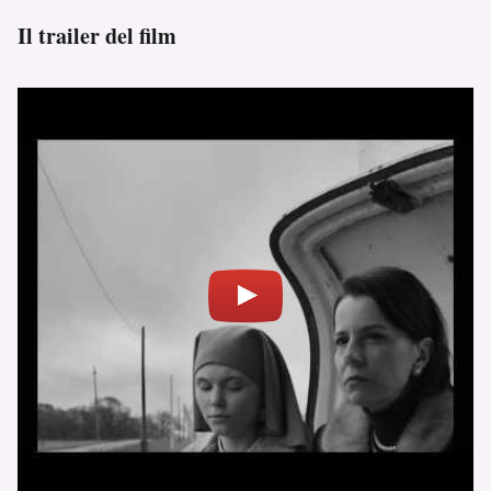
Il trailer del film