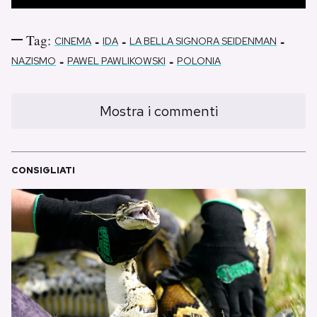
Tag:
-
-
-
CINEMA
IDA
LA BELLA SIGNORA SEIDENMAN
-
-
NAZISMO
PAWEL PAWLIKOWSKI
POLONIA
Mostra i commenti
CONSIGLIATI