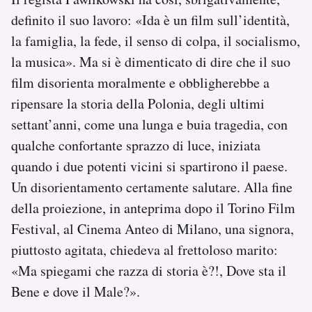
definito il suo lavoro: «Ida è un film sull’identità,
la famiglia, la fede, il senso di colpa, il socialismo,
la musica». Ma si è dimenticato di dire che il suo
film disorienta moralmente e obbligherebbe a
ripensare la storia della Polonia, degli ultimi
settant’anni, come una lunga e buia tragedia, con
qualche confortante sprazzo di luce, iniziata
quando i due potenti vicini si spartirono il paese.
Un disorientamento certamente salutare. Alla fine
della proiezione, in anteprima dopo il Torino Film
Festival, al Cinema Anteo di Milano, una signora,
piuttosto agitata, chiedeva al frettoloso marito:
«Ma spiegami che razza di storia è?!, Dove sta il
Bene e dove il Male?».