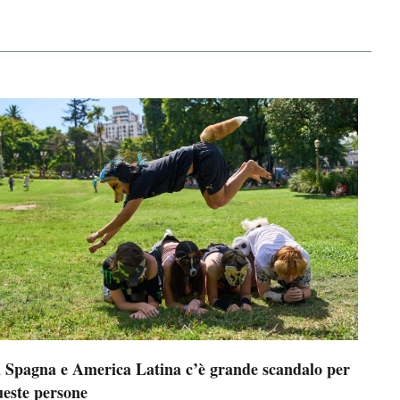
n Spagna e America Latina c’è grande scandalo per
ueste persone