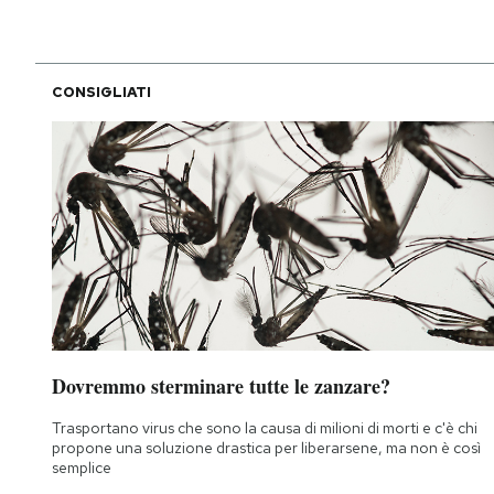
CONSIGLIATI
Dovremmo sterminare tutte le zanzare?
Trasportano virus che sono la causa di milioni di morti e c'è chi
propone una soluzione drastica per liberarsene, ma non è così
semplice