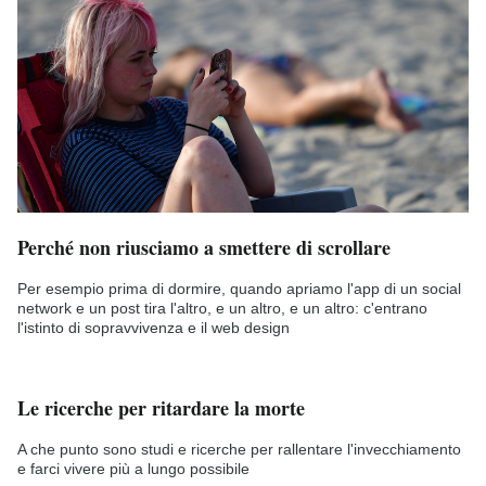
Perché non riusciamo a smettere di scrollare
Per esempio prima di dormire, quando apriamo l'app di un social
network e un post tira l'altro, e un altro, e un altro: c'entrano
l'istinto di sopravvivenza e il web design
Le ricerche per ritardare la morte
A che punto sono studi e ricerche per rallentare l'invecchiamento
e farci vivere più a lungo possibile