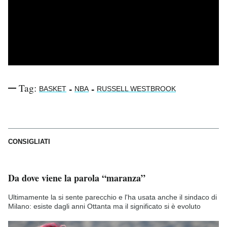
Tag:
-
-
BASKET
NBA
RUSSELL WESTBROOK
CONSIGLIATI
Da dove viene la parola “maranza”
Ultimamente la si sente parecchio e l'ha usata anche il sindaco di
Milano: esiste dagli anni Ottanta ma il significato si è evoluto