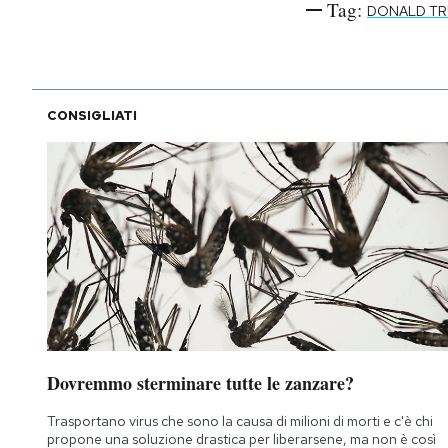
Tag:
DONALD T
CONSIGLIATI
Dovremmo sterminare tutte le zanzare?
Trasportano virus che sono la causa di milioni di morti e c'è chi
propone una soluzione drastica per liberarsene, ma non è così