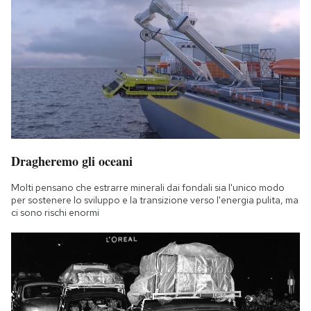
Dragheremo gli oceani
Molti pensano che estrarre minerali dai fondali sia l'unico modo
per sostenere lo sviluppo e la transizione verso l'energia pulita, ma
ci sono rischi enormi