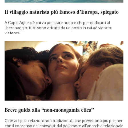
Il villaggio naturista più famoso d’Europa, spiegato
A Cap d'Agde c'è chi va per stare nudo e chi per dedicarsi al
libertinaggio: tutti sono attratti da un posto in cui «è vietato
vietare»
Breve guida alla “non-monogamia etica”
Cioè ai tipi di relazioni non tradizionali, che prevedono più partner
con il consenso dei coinvolti: dal poliamore all'anarchia relazionale