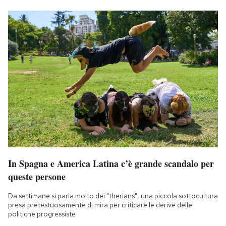
In Spagna e America Latina c’è grande scandalo per
queste persone
Da settimane si parla molto dei "therians", una piccola sottocultura
presa pretestuosamente di mira per criticare le derive delle
politiche progressiste