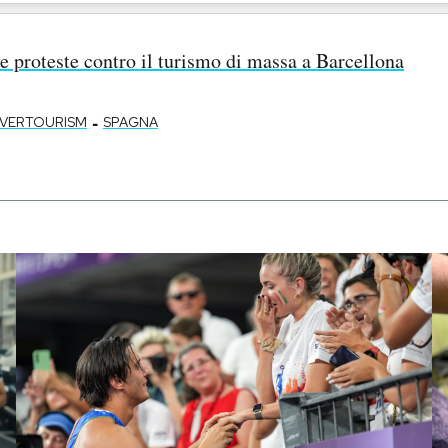
e proteste contro il turismo di massa a Barcellona
-
VERTOURISM
SPAGNA