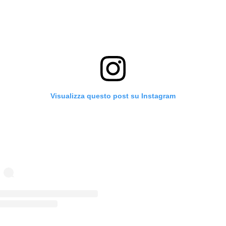
Visualizza questo post su Instagram