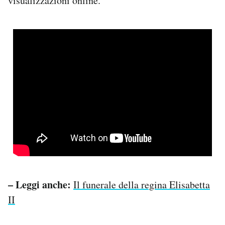
visualizzazioni online.
– Leggi anche:
Il funerale della regina Elisabetta
II