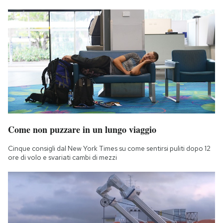
Come non puzzare in un lungo viaggio
Cinque consigli dal New York Times su come sentirsi puliti dopo 12
ore di volo e svariati cambi di mezzi