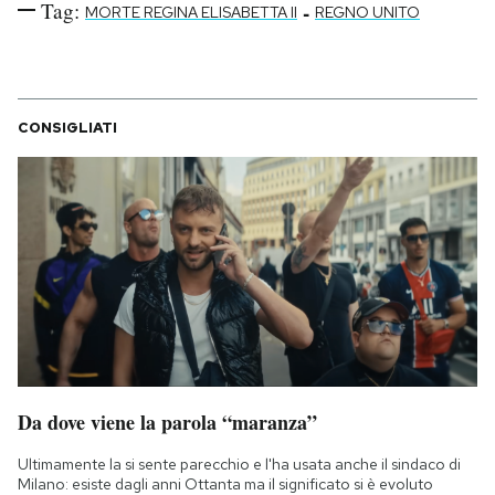
Tag:
-
MORTE REGINA ELISABETTA II
REGNO UNITO
CONSIGLIATI
Da dove viene la parola “maranza”
Ultimamente la si sente parecchio e l'ha usata anche il sindaco di
Milano: esiste dagli anni Ottanta ma il significato si è evoluto