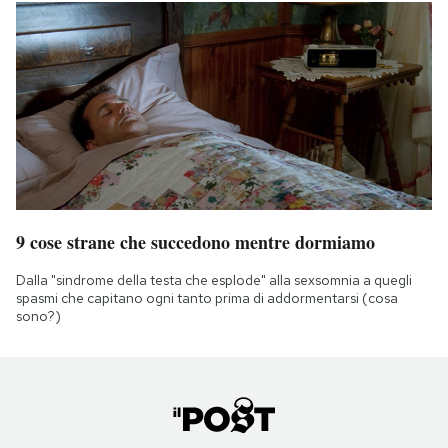
9 cose strane che succedono mentre dormiamo
Dalla "sindrome della testa che esplode" alla sexsomnia a quegli
spasmi che capitano ogni tanto prima di addormentarsi (cosa
sono?)