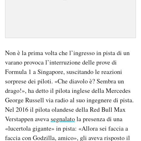
Non è la prima volta che l’ingresso in pista di un
varano provoca l’interruzione delle prove di
Formula 1 a Singapore, suscitando le reazioni
sorprese dei piloti. «Che diavolo è? Sembra un
drago!», ha detto il pilota inglese della Mercedes
George Russell via radio al suo ingegnere di pista.
Nel 2016 il pilota olandese della Red Bull Max
Verstappen aveva
segnalato
la presenza di una
«lucertola gigante» in pista: «Allora sei faccia a
faccia con Godzilla, amico», gli aveva risposto il