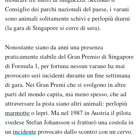
Consiglio dei parchi nazionali del paese, i varani
sono animali solitamente schivi e perlopiù diurni
(la gara di Singapore si corre di sera).
Nonostante siano da anni una presenza
praticamente stabile del Gran Premio di Singapore
di Formula 1, per fortuna nessun varano ha mai
provocato seri incidenti durante un fine settimana
di gara. Nei Gran Premi che si svolgono in altre
parti del mondo capita, ma meno spesso, che ad
attraversare la pista siano altri animali: perlopiù
marmotte
o lepri. Ma nel 1987 in Austria il pilota
svedese Stefan Johansson si fratturò una costola in
un
incidente
provocato dallo scontro con un cervo.