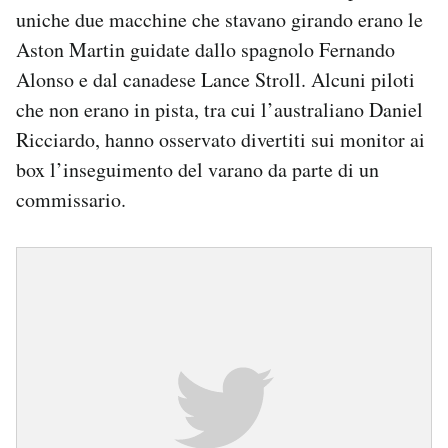
uniche due macchine che stavano girando erano le
Aston Martin guidate dallo spagnolo Fernando
Alonso e dal canadese Lance Stroll. Alcuni piloti
che non erano in pista, tra cui l’australiano Daniel
Ricciardo, hanno osservato divertiti sui monitor ai
box l’inseguimento del varano da parte di un
commissario.