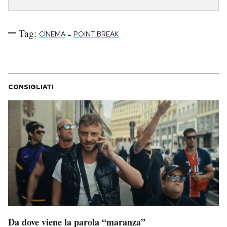
Tag:
-
CINEMA
POINT BREAK
CONSIGLIATI
Da dove viene la parola “maranza”