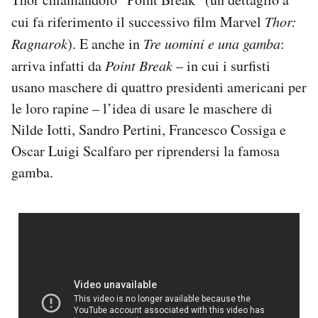
cui fa riferimento il successivo film Marvel
Thor:
Ragnarok
). E anche in
Tre uomini e una gamba
:
arriva infatti da
Point Break
– in cui i surfisti
usano maschere di quattro presidenti americani per
le loro rapine – l’idea di usare le maschere di
Nilde Iotti, Sandro Pertini, Francesco Cossiga e
Oscar Luigi Scalfaro per riprendersi la famosa
gamba.