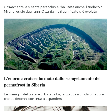
Ultimamente la si sente parecchio e l'ha usata anche il sindaco di
Milano: esiste dagli anni Ottanta ma il significato si è evoluto
L’enorme cratere formato dallo scongelamento del
permafrost in Siberia
Le immagini del cratere di Batagaika, largo quasi un chilometro e
che da decenni continua a espandersi