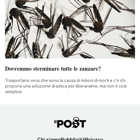
Dovremmo sterminare tutte le zanzare?
Trasportano virus che sono la causa di milioni di morti e c'è chi
propone una soluzione drastica per liberarsene, ma non è così
semplice
Chi siamo
Pubblicità
Privacy