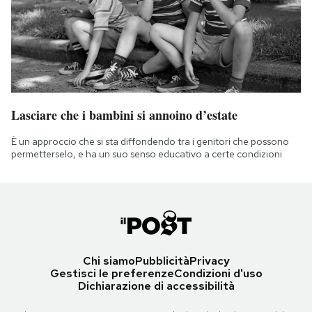
Lasciare che i bambini si annoino d’estate
È un approccio che si sta diffondendo tra i genitori che possono
permetterselo, e ha un suo senso educativo a certe condizioni
Chi siamo
Pubblicità
Privacy
Gestisci le preferenze
Condizioni d'uso
Dichiarazione di accessibilità