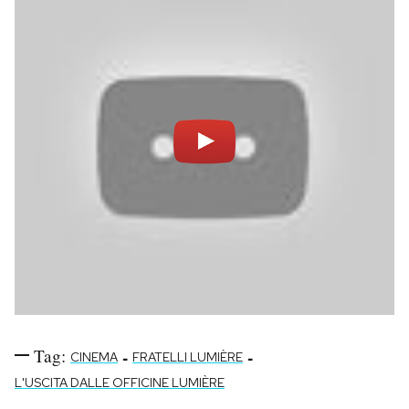
Tag:
-
-
CINEMA
FRATELLI LUMIÈRE
L'USCITA DALLE OFFICINE LUMIÈRE