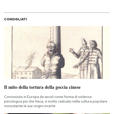
CONSIGLIATI
Il mito della tortura della goccia cinese
Conosciuto in Europa da secoli come forma di violenza
psicologica più che fisica, è molto radicato nella cultura popolare
nonostante le sue origini incerte