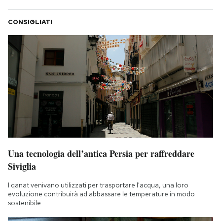
CONSIGLIATI
Una tecnologia dell’antica Persia per raffreddare
Siviglia
I qanat venivano utilizzati per trasportare l'acqua, una loro
evoluzione contribuirà ad abbassare le temperature in modo
sostenibile