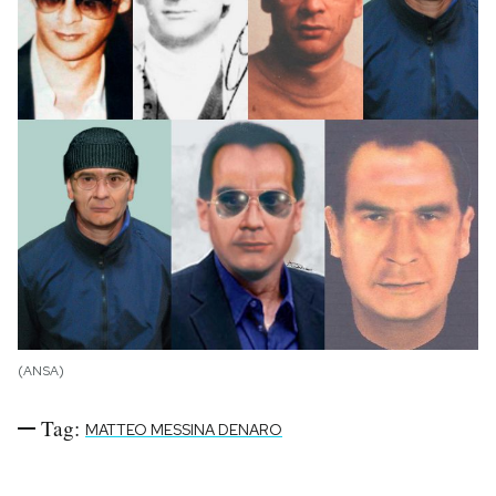
(ANSA)
Tag:
MATTEO MESSINA DENARO