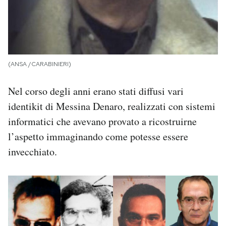
(ANSA /CARABINIERI)
Nel corso degli anni erano stati diffusi vari
identikit di Messina Denaro, realizzati con sistemi
informatici che avevano provato a ricostruirne
l’aspetto immaginando come potesse essere
invecchiato.