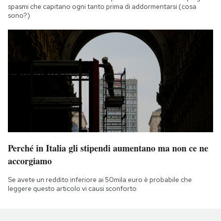
spasmi che capitano ogni tanto prima di addormentarsi (cosa
sono?)
Perché in Italia gli stipendi aumentano ma non ce ne
accorgiamo
Se avete un reddito inferiore ai 50mila euro è probabile che
leggere questo articolo vi causi sconforto