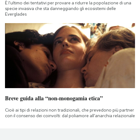
È l'ultimo dei tentativi per provare a ridurre la popolazione di una
specie invasiva che sta danneggiando gli ecosistemi delle
Everglades
Breve guida alla “non-monogamia etica”
Cioè ai tipi di relazioni non tradizionali, che prevedono più partner
con il consenso dei coinvolti: dal poliamore all'anarchia relazionale