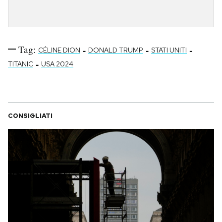
Tag:
-
-
-
CÉLINE DION
DONALD TRUMP
STATI UNITI
-
TITANIC
USA 2024
CONSIGLIATI