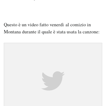
Questo è un video fatto venerdì al comizio in
Montana durante il quale è stata usata la canzone: