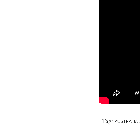
Tag:
AUSTRALIA