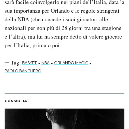
sarà facile coinvolgerlo nei piani dell’Italia, data la
sua importanza per Orlando e le regole stringenti
della NBA (che concede i suoi giocatori alle
nazionali per non più di 28 giorni tra una stagione
e l’altra), ma lui ha sempre detto di volere giocare
per l’Italia, prima o poi.
Tag:
-
-
-
BASKET
NBA
ORLANDO MAGIC
PAOLO BANCHERO
CONSIGLIATI