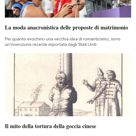
La moda anacronistica delle proposte di matrimonio
Per quanto evochino una vecchia idea di romanticismo, sono
un'invenzione recente importata dagli Stati Uniti
Il mito della tortura della goccia cinese