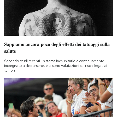
Sappiamo ancora poco degli effetti dei tatuaggi sulla
salute
Secondo studi recenti il sistema immunitario è continuamente
impegnato a liberarsene, e ci sono valutazioni sui rischi legati ai
tumori