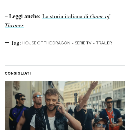
– Leggi anche:
La storia italiana di
Game of
Thrones
Tag:
-
-
HOUSE OF THE DRAGON
SERIE TV
TRAILER
CONSIGLIATI