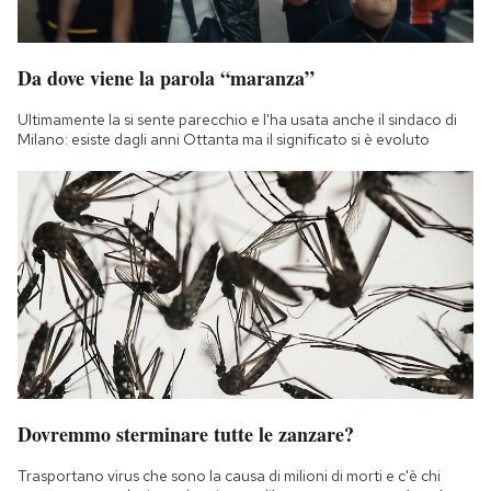
Da dove viene la parola “maranza”
Ultimamente la si sente parecchio e l'ha usata anche il sindaco di
Milano: esiste dagli anni Ottanta ma il significato si è evoluto
Dovremmo sterminare tutte le zanzare?
Trasportano virus che sono la causa di milioni di morti e c'è chi