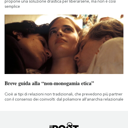
propone una soluzione drastica per liberarsene, ma non è così
semplice
Breve guida alla “non-monogamia etica”
Cioè ai tipi di relazioni non tradizionali, che prevedono più partner
con il consenso dei coinvolti: dal poliamore all'anarchia relazionale