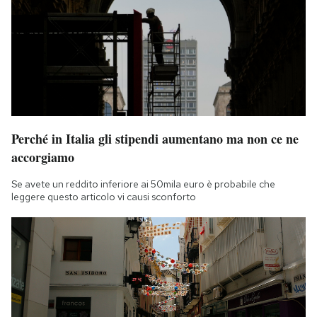
Perché in Italia gli stipendi aumentano ma non ce ne
accorgiamo
Se avete un reddito inferiore ai 50mila euro è probabile che
leggere questo articolo vi causi sconforto