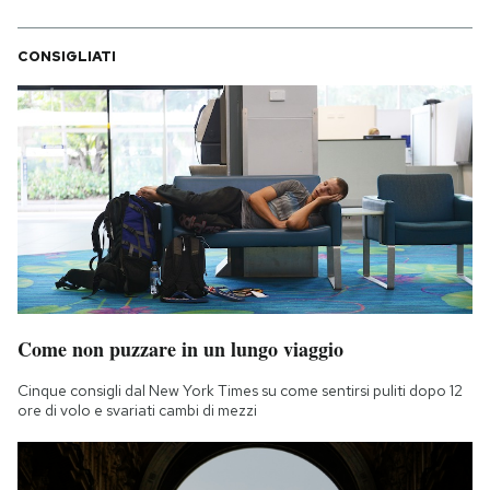
CONSIGLIATI
Come non puzzare in un lungo viaggio
Cinque consigli dal New York Times su come sentirsi puliti dopo 12
ore di volo e svariati cambi di mezzi