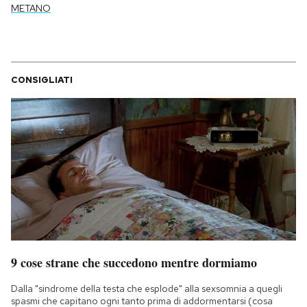
METANO
CONSIGLIATI
9 cose strane che succedono mentre dormiamo
Dalla "sindrome della testa che esplode" alla sexsomnia a quegli
spasmi che capitano ogni tanto prima di addormentarsi (cosa