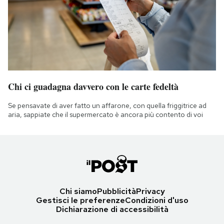
Chi ci guadagna davvero con le carte fedeltà
Se pensavate di aver fatto un affarone, con quella friggitrice ad
aria, sappiate che il supermercato è ancora più contento di voi
Chi siamo
Pubblicità
Privacy
Gestisci le preferenze
Condizioni d'uso
Dichiarazione di accessibilità