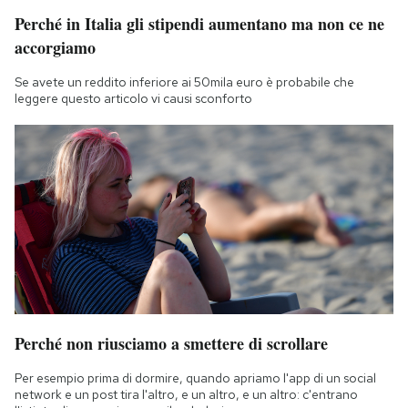
Perché in Italia gli stipendi aumentano ma non ce ne
accorgiamo
Se avete un reddito inferiore ai 50mila euro è probabile che
leggere questo articolo vi causi sconforto
Perché non riusciamo a smettere di scrollare
Per esempio prima di dormire, quando apriamo l'app di un social
network e un post tira l'altro, e un altro, e un altro: c'entrano