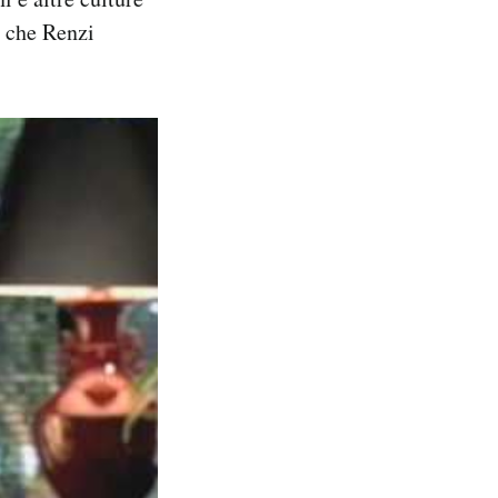
o che Renzi