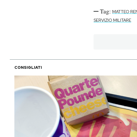
Tag:
MATTEO RE
SERVIZIO MILITARE
CONSIGLIATI