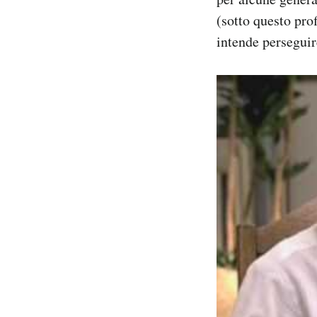
(sotto questo pro
intende perseguir