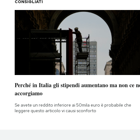
CONSIGLIATI
Perché in Italia gli stipendi aumentano ma non ce n
accorgiamo
Se avete un reddito inferiore ai 50mila euro è probabile che
leggere questo articolo vi causi sconforto