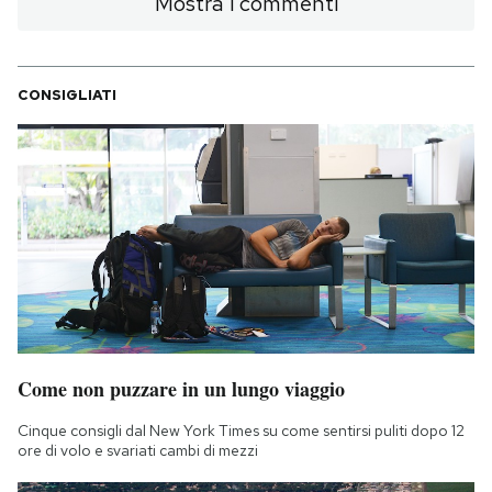
Mostra i commenti
CONSIGLIATI
Come non puzzare in un lungo viaggio
Cinque consigli dal New York Times su come sentirsi puliti dopo 12
ore di volo e svariati cambi di mezzi