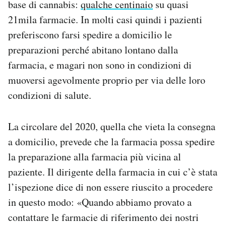
base di cannabis:
qualche centinaio
su quasi
21mila farmacie. In molti casi quindi i pazienti
preferiscono farsi spedire a domicilio le
preparazioni perché abitano lontano dalla
farmacia, e magari non sono in condizioni di
muoversi agevolmente proprio per via delle loro
condizioni di salute.
La circolare del 2020, quella che vieta la consegna
a domicilio, prevede che la farmacia possa spedire
la preparazione alla farmacia più vicina al
paziente. Il dirigente della farmacia in cui c’è stata
l’ispezione dice di non essere riuscito a procedere
in questo modo: «Quando abbiamo provato a
contattare le farmacie di riferimento dei nostri