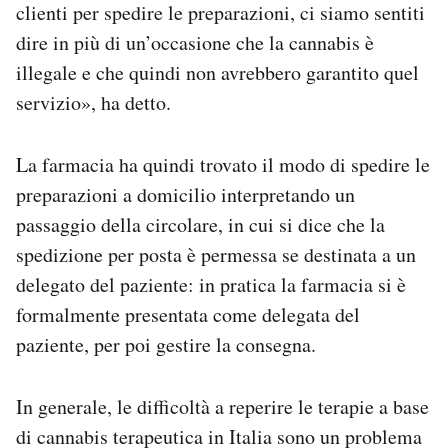
clienti per spedire le preparazioni, ci siamo sentiti
dire in più di un’occasione che la cannabis è
illegale e che quindi non avrebbero garantito quel
servizio», ha detto.
La farmacia ha quindi trovato il modo di spedire le
preparazioni a domicilio interpretando un
passaggio della circolare, in cui si dice che la
spedizione per posta è permessa se destinata a un
delegato del paziente: in pratica la farmacia si è
formalmente presentata come delegata del
paziente, per poi gestire la consegna.
In generale, le difficoltà a reperire le terapie a base
di cannabis terapeutica in Italia sono un problema