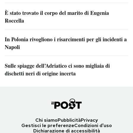
È stato trovato il corpo del marito di Eugenia
Roccella
In Polonia rivogliono i risarcimenti per gli incidenti a
Napoli
Sulle spiagge dell’Adriatico ci sono migliaia di
dischetti neri di origine incerta
Chi siamo
Pubblicità
Privacy
Gestisci le preferenze
Condizioni d'uso
Dichiarazione di accessibilità