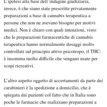
L’ipotesi alla base dell’indagine giudiziaria,
invece, è che siano state prescritte privatamente
preparazioni a base di cannabis terapeutica a
persone che non ne avevano bisogno per motivi
medici. Non è chiaro con quali intenzioni, visto
che le preparazioni farmaceutiche di cannabis
terapeutica hanno normalmente dosaggi molto
controllati sul principio attivo psicotropo, il THC:
è insomma molto difficile che vengano usate per
scopi ricreativi.
L’altro aspetto oggetto di accertamenti da parte dei
carabinieri è la spedizione a domicilio, che è
spiegata dai pazienti col fatto che in Italia sono
poche le farmacie che realizzano preparazioni a