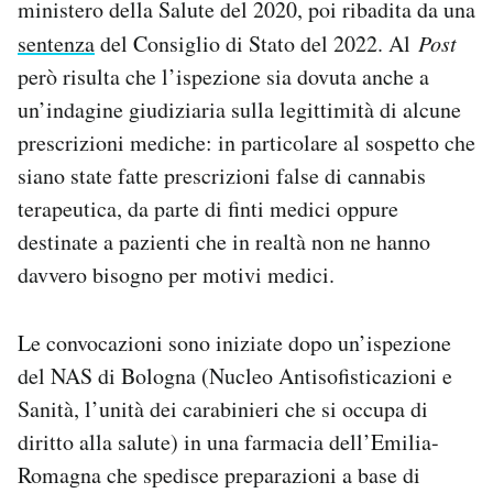
ministero della Salute del 2020, poi ribadita da una
sentenza
del Consiglio di Stato del 2022. Al
Post
però risulta che l’ispezione sia dovuta anche a
un’indagine giudiziaria sulla legittimità di alcune
prescrizioni mediche: in particolare al sospetto che
siano state fatte prescrizioni false di cannabis
terapeutica, da parte di finti medici oppure
destinate a pazienti che in realtà non ne hanno
davvero bisogno per motivi medici.
Le convocazioni sono iniziate dopo un’ispezione
del NAS di Bologna (Nucleo Antisofisticazioni e
Sanità, l’unità dei carabinieri che si occupa di
diritto alla salute) in una farmacia dell’Emilia-
Romagna che spedisce preparazioni a base di