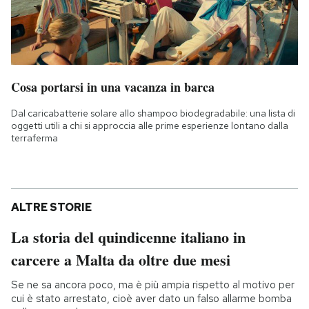
Cosa portarsi in una vacanza in barca
Dal caricabatterie solare allo shampoo biodegradabile: una lista di
oggetti utili a chi si approccia alle prime esperienze lontano dalla
terraferma
ALTRE STORIE
La storia del quindicenne italiano in
carcere a Malta da oltre due mesi
Se ne sa ancora poco, ma è più ampia rispetto al motivo per
cui è stato arrestato, cioè aver dato un falso allarme bomba