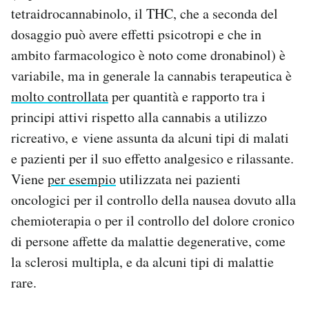
tetraidrocannabinolo, il THC, che a seconda del
dosaggio può avere effetti psicotropi e che in
ambito farmacologico è noto come dronabinol) è
variabile, ma in generale la cannabis terapeutica è
molto controllata
per quantità e rapporto tra i
principi attivi rispetto alla cannabis a utilizzo
ricreativo, e viene assunta da alcuni tipi di malati
e pazienti per il suo effetto analgesico e rilassante.
Viene
per esempio
utilizzata nei pazienti
oncologici per il controllo della nausea dovuto alla
chemioterapia o per il controllo del dolore cronico
di persone affette da malattie degenerative, come
la sclerosi multipla, e da alcuni tipi di malattie
rare.