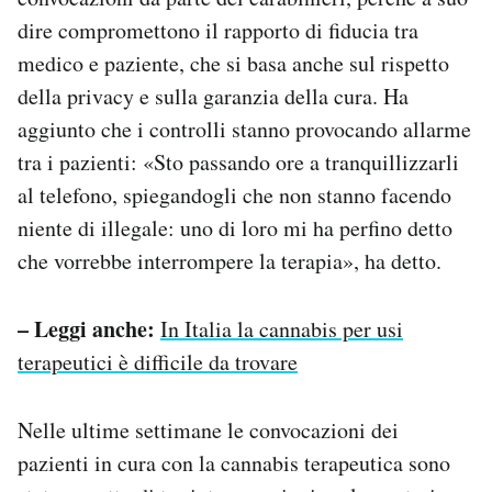
dire compromettono il rapporto di fiducia tra
medico e paziente, che si basa anche sul rispetto
della privacy e sulla garanzia della cura. Ha
aggiunto che i controlli stanno provocando allarme
tra i pazienti: «Sto passando ore a tranquillizzarli
al telefono, spiegandogli che non stanno facendo
niente di illegale: uno di loro mi ha perfino detto
che vorrebbe interrompere la terapia», ha detto.
– Leggi anche:
In Italia la cannabis per usi
terapeutici è difficile da trovare
Nelle ultime settimane le convocazioni dei
pazienti in cura con la cannabis terapeutica sono