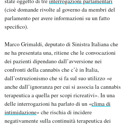
state oggetto di tre
interrogazioni parlamentari
(cioè domande rivolte al governo da membri del
parlamento per avere informazioni su un fatto
specifico).
Marco Grimaldi, deputato di Sinistra Italiana che
ne ha presentata una, ritiene che le convocazioni
dei pazienti dipendano dall’avversione nei
confronti della cannabis che c’è in Italia,
dall’ostruzionismo che si fa sul suo utilizzo «e
anche dall’ignoranza per cui si associa la cannabis
terapeutica a quella per scopi ricreativi». In una
delle interrogazioni ha parlato di un «
clima di
intimidazione
» che rischia di incidere
negativamente sulla continuità terapeutica dei