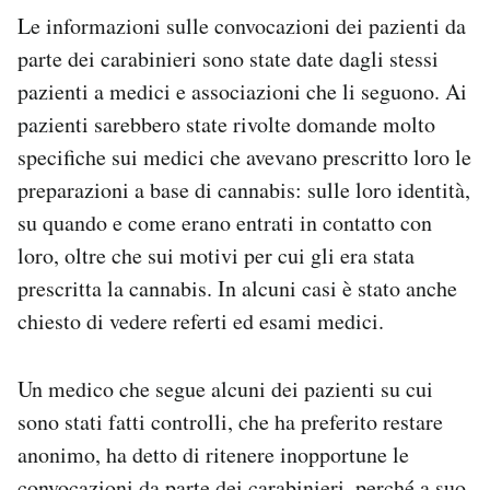
Le informazioni sulle convocazioni dei pazienti da
parte dei carabinieri sono state date dagli stessi
pazienti a medici e associazioni che li seguono. Ai
pazienti sarebbero state rivolte domande molto
specifiche sui medici che avevano prescritto loro le
preparazioni a base di cannabis: sulle loro identità,
su quando e come erano entrati in contatto con
loro, oltre che sui motivi per cui gli era stata
prescritta la cannabis. In alcuni casi è stato anche
chiesto di vedere referti ed esami medici.
Un medico che segue alcuni dei pazienti su cui
sono stati fatti controlli, che ha preferito restare
anonimo, ha detto di ritenere inopportune le
convocazioni da parte dei carabinieri, perché a suo