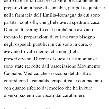
detto di essersi fatti prescrivere privatamente le
preparazioni a base di cannabis, per poi acquistarle
nella farmacia dell’Emilia-Romagna da cui sono
partiti i controlli, che gliele aveva spedite a casa.
Dicono di aver agito così perché non avevano
trovato le preparazioni di cui avevano bisogno
negli ospedali pubblici in cui sono in cura, o
avevano trovato medici che non gliele
prescrivevano. Diverse di queste testimonianze
sono state raccolte dall’associazione Movimento
Cannabis Medica, che si occupa del diritto a
curarsi con la cannabis terapeutica, e combaciano
con quanto riferito dal medico che ha in cura
diversi pazienti convocati dai carabinieri.