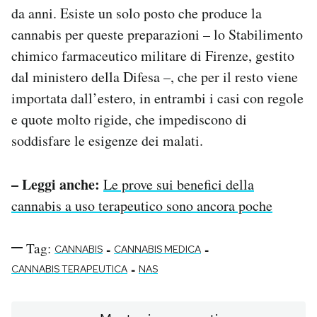
da anni. Esiste un solo posto che produce la
cannabis per queste preparazioni – lo
Stabilimento
chimico farmaceutico militare di Firenze, gestito
dal ministero della Difesa –, che per il resto viene
importata dall’estero, in entrambi i casi con
regole
e quote molto rigide, che impediscono di
soddisfare le esigenze dei malati.
– Leggi anche:
Le prove sui benefici della
cannabis a uso terapeutico sono ancora poche
Tag:
-
-
CANNABIS
CANNABIS MEDICA
-
CANNABIS TERAPEUTICA
NAS