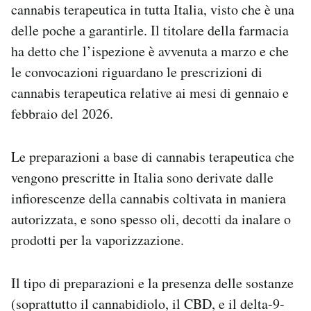
cannabis terapeutica in tutta Italia, visto che è una
delle poche a garantirle. Il titolare della farmacia
ha detto che l’ispezione è avvenuta a marzo e che
le convocazioni riguardano le prescrizioni di
cannabis terapeutica relative ai mesi di gennaio e
febbraio del 2026.
Le preparazioni a base di cannabis terapeutica che
vengono prescritte in Italia sono derivate dalle
infiorescenze della cannabis coltivata in maniera
autorizzata, e sono spesso oli, decotti da inalare o
prodotti per la vaporizzazione.
Il tipo di preparazioni e la presenza delle sostanze
(soprattutto il cannabidiolo, il CBD, e il delta-9-