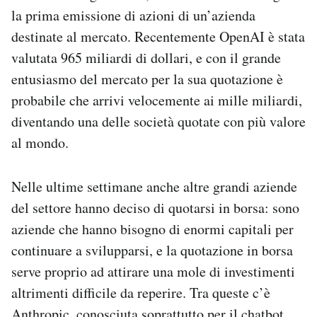
la prima emissione di azioni di un’azienda
destinate al mercato. Recentemente OpenAI è stata
valutata 965 miliardi di dollari, e con il grande
entusiasmo del mercato per la sua quotazione è
probabile che arrivi velocemente ai mille miliardi,
diventando una delle società quotate con più valore
al mondo.
Nelle ultime settimane anche altre grandi aziende
del settore hanno deciso di quotarsi in borsa: sono
aziende che hanno bisogno di enormi capitali per
continuare a svilupparsi, e la quotazione in borsa
serve proprio ad attirare una mole di investimenti
altrimenti difficile da reperire. Tra queste c’è
Anthropic
, conosciuta soprattutto per il chatbot