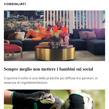
CONSIGLIATI
Sempre meglio non mettere i bambini sui social
Coprirne il volto è una delle pratiche più diffuse tra genitori, in
assenza di regolamentazioni