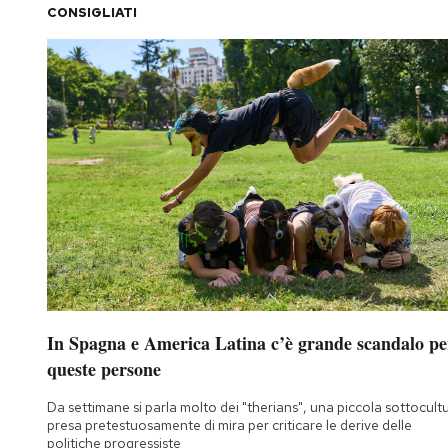
CONSIGLIATI
In Spagna e America Latina c’è grande scandalo pe
queste persone
Da settimane si parla molto dei "therians", una piccola sottocult
presa pretestuosamente di mira per criticare le derive delle
politiche progressiste