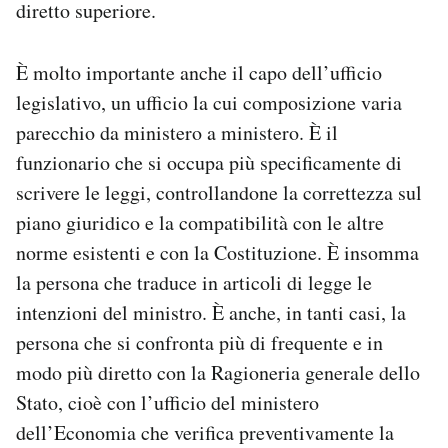
diretto superiore.
È molto importante anche il capo dell’ufficio
legislativo, un ufficio la cui composizione varia
parecchio da ministero a ministero. È il
funzionario che si occupa più specificamente di
scrivere le leggi, controllandone la correttezza sul
piano giuridico e la compatibilità con le altre
norme esistenti e con la Costituzione. È insomma
la persona che traduce in articoli di legge le
intenzioni del ministro. È anche, in tanti casi, la
persona che si confronta più di frequente e in
modo più diretto con la Ragioneria generale dello
Stato, cioè con l’ufficio del ministero
dell’Economia che verifica preventivamente la