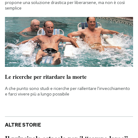
propone una soluzione drastica per liberarsene, ma non è così
semplice
Le ricerche per ritardare la morte
A che punto sono studi e ricerche per rallentare l'invecchiamento
e farci vivere più a lungo possibile
ALTRE STORIE