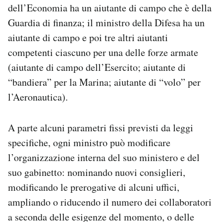
dell’Economia ha un aiutante di campo che è della
Guardia di finanza; il ministro della Difesa ha un
aiutante di campo e poi tre altri aiutanti
competenti ciascuno per una delle forze armate
(aiutante di campo dell’Esercito; aiutante di
“bandiera” per la Marina; aiutante di “volo” per
l’Aeronautica).
A parte alcuni parametri fissi previsti da leggi
specifiche, ogni ministro può modificare
l’organizzazione interna del suo ministero e del
suo gabinetto: nominando nuovi consiglieri,
modificando le prerogative di alcuni uffici,
ampliando o riducendo il numero dei collaboratori
a seconda delle esigenze del momento, o delle