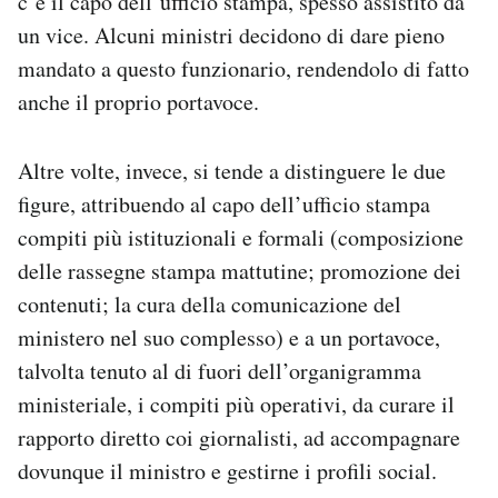
c’è il capo dell’ufficio stampa, spesso assistito da
un vice. Alcuni ministri decidono di dare pieno
mandato a questo funzionario, rendendolo di fatto
anche il proprio portavoce.
Altre volte, invece, si tende a distinguere le due
figure, attribuendo al capo dell’ufficio stampa
compiti più istituzionali e formali (composizione
delle rassegne stampa mattutine; promozione dei
contenuti; la cura della comunicazione del
ministero nel suo complesso) e a un portavoce,
talvolta tenuto al di fuori dell’organigramma
ministeriale, i compiti più operativi, da curare il
rapporto diretto coi giornalisti, ad accompagnare
dovunque il ministro e gestirne i profili social.