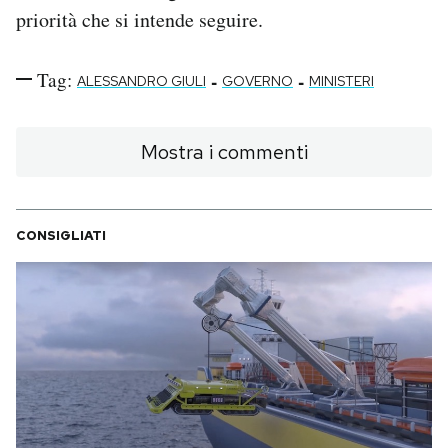
priorità che si intende seguire.
Tag:
-
-
ALESSANDRO GIULI
GOVERNO
MINISTERI
Mostra i commenti
CONSIGLIATI