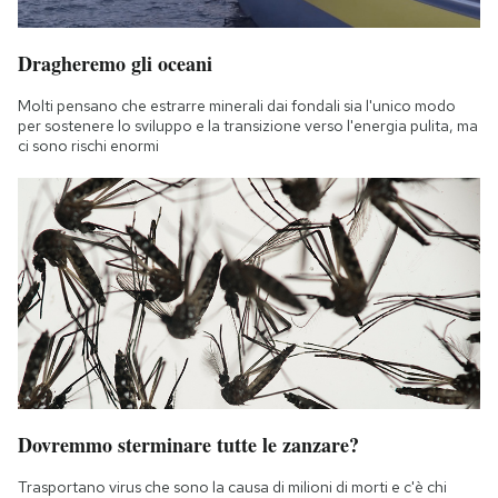
Dragheremo gli oceani
Molti pensano che estrarre minerali dai fondali sia l'unico modo
per sostenere lo sviluppo e la transizione verso l'energia pulita, ma
ci sono rischi enormi
Dovremmo sterminare tutte le zanzare?
Trasportano virus che sono la causa di milioni di morti e c'è chi