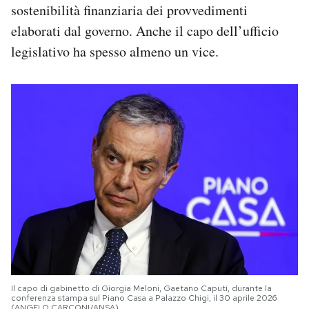
sostenibilità finanziaria dei provvedimenti
elaborati dal governo. Anche il capo dell’ufficio
legislativo ha spesso almeno un vice.
Il capo di gabinetto di Giorgia Meloni, Gaetano Caputi, durante la
conferenza stampa sul Piano Casa a Palazzo Chigi, il 30 aprile 2026
(ANGELO CARCONI/ANSA)