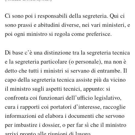
Ci sono poi i responsabili della segreteria. Qui ci
sono prassi e abitudini diverse, nei vari ministeri, e
poi ogni ministro si regola come preferisce.
Di base c’è una distinzione tra la segreteria tecnica
e la segreteria particolare (o personale), ma non è
detto che tutti i ministri si servano di entrambe. Il
capo della segreteria tecnica assiste più da vicino
il ministro sugli aspetti tecnici, appunto: si
confronta coi funzionari dell’ufficio legislativo,
cura i rapporti coi portatori d’interesse, raccoglie
informazioni ed elabora i documenti che servono
per imbastire i dossier, o per far sì che il ministro
arrivi pronto alle riunioni di lavoro.