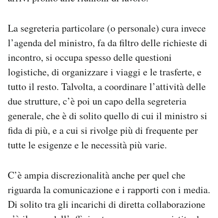
La segreteria particolare (o personale) cura invece
l’agenda del ministro, fa da filtro delle richieste di
incontro, si occupa spesso delle questioni
logistiche, di organizzare i viaggi e le trasferte, e
tutto il resto. Talvolta, a coordinare l’attività delle
due strutture, c’è poi un capo della segreteria
generale, che è di solito quello di cui il ministro si
fida di più, e a cui si rivolge più di frequente per
tutte le esigenze e le necessità più varie.
C’è ampia discrezionalità anche per quel che
riguarda la comunicazione e i rapporti con i media.
Di solito tra gli incarichi di diretta collaborazione