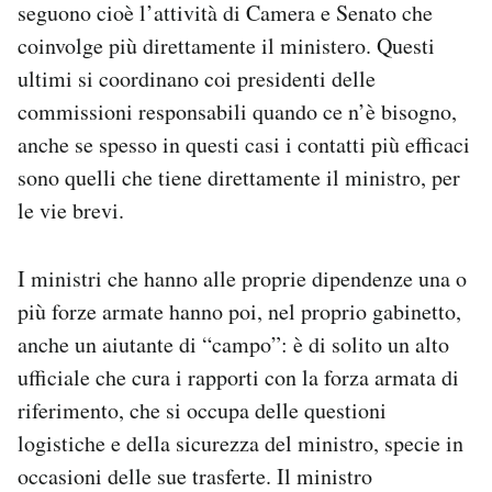
seguono cioè l’attività di Camera e Senato che
coinvolge più direttamente il ministero. Questi
ultimi si coordinano coi presidenti delle
commissioni responsabili quando ce n’è bisogno,
anche se spesso in questi casi i contatti più efficaci
sono quelli che tiene direttamente il ministro, per
le vie brevi.
I ministri che hanno alle proprie dipendenze una o
più forze armate hanno poi, nel proprio gabinetto,
anche un aiutante di “campo”: è di solito un alto
ufficiale che cura i rapporti con la forza armata di
riferimento, che si occupa delle questioni
logistiche e della sicurezza del ministro, specie in
occasioni delle sue trasferte. Il ministro