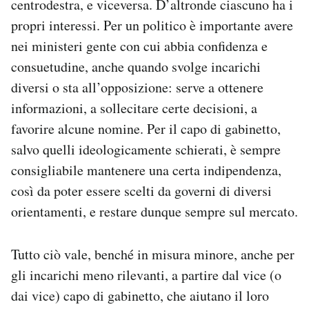
centrodestra, e viceversa. D’altronde ciascuno ha i
propri interessi. Per un politico è importante avere
nei ministeri gente con cui abbia confidenza e
consuetudine, anche quando svolge incarichi
diversi o sta all’opposizione: serve a ottenere
informazioni, a sollecitare certe decisioni, a
favorire alcune nomine. Per il capo di gabinetto,
salvo quelli ideologicamente schierati, è sempre
consigliabile mantenere una certa indipendenza,
così da poter essere scelti da governi di diversi
orientamenti, e restare dunque sempre sul mercato.
Tutto ciò vale, benché in misura minore, anche per
gli incarichi meno rilevanti, a partire dal vice (o
dai vice) capo di gabinetto, che aiutano il loro