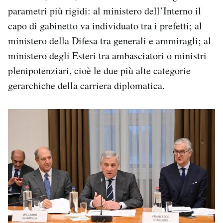
parametri più rigidi: al ministero dell’Interno il
capo di gabinetto va individuato tra i prefetti; al
ministero della Difesa tra generali e ammiragli; al
ministero degli Esteri tra ambasciatori o ministri
plenipotenziari, cioè le due più alte categorie
gerarchiche della carriera diplomatica.