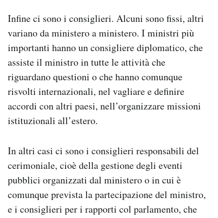
Infine ci sono i consiglieri. Alcuni sono fissi, altri
variano da ministero a ministero. I ministri più
importanti hanno un consigliere diplomatico, che
assiste il ministro in tutte le attività che
riguardano questioni o che hanno comunque
risvolti internazionali, nel vagliare e definire
accordi con altri paesi, nell’organizzare missioni
istituzionali all’estero.
In altri casi ci sono i consiglieri responsabili del
cerimoniale, cioè della gestione degli eventi
pubblici organizzati dal ministero o in cui è
comunque prevista la partecipazione del ministro,
e i consiglieri per i rapporti col parlamento, che