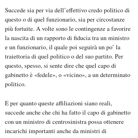
Succede sia per via dell’effettivo credo politico di
questo o di quel funzionario, sia per circostanze
più fortuite. A volte sono le contingenze a favorire
la nascita di un rapporto di fiducia tra un ministro
e un funzionario, il quale poi seguirà un po’ la
traiettoria di quel politico o del suo partito. Per
questo, spesso, si sente dire che quel capo di
gabinetto è «fedele», o «vicino», a un determinato
politico.
E per quanto queste affiliazioni siano reali,
succede anche che chi ha fatto il capo di gabinetto
con un ministro di centrosinistra possa ottenere
incarichi importanti anche da ministri di