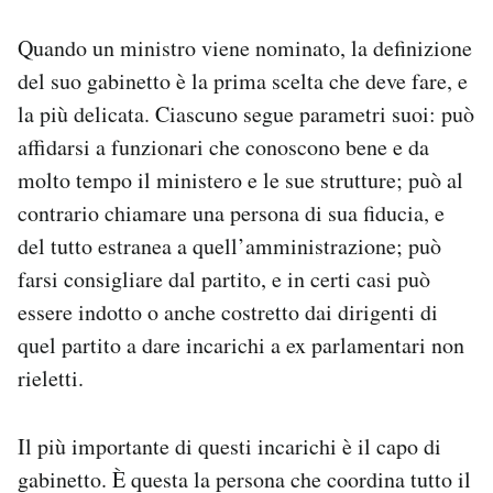
Quando un ministro viene nominato, la definizione
del suo gabinetto è la prima scelta che deve fare, e
la più delicata. Ciascuno segue parametri suoi: può
affidarsi a funzionari che conoscono bene e da
molto tempo il ministero e le sue strutture; può al
contrario chiamare una persona di sua fiducia, e
del tutto estranea a quell’amministrazione; può
farsi consigliare dal partito, e in certi casi può
essere indotto o anche costretto dai dirigenti di
quel partito a dare incarichi a ex parlamentari non
rieletti.
Il più importante di questi incarichi è il capo di
gabinetto. È questa la persona che coordina tutto il