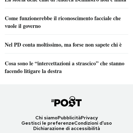
Come funzionerebbe il riconoscimento facciale che
vuole il governo
Nel PD conta moltissimo, ma forse non sapete chi è
Cosa sono le “intercettazioni a strascico” che stanno
facendo litigare la destra
Chi siamo
Pubblicità
Privacy
Gestisci le preferenze
Condizioni d'uso
Dichiarazione di accessibilità