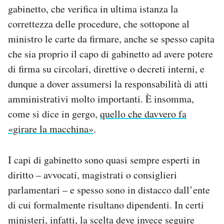
gabinetto, che verifica in ultima istanza la
correttezza delle procedure, che sottopone al
ministro le carte da firmare, anche se spesso capita
che sia proprio il capo di gabinetto ad avere potere
di firma su circolari, direttive o decreti interni, e
dunque a dover assumersi la responsabilità di atti
amministrativi molto importanti. È insomma,
come si dice in gergo,
quello che davvero fa
«girare la macchina»
.
I capi di gabinetto sono quasi sempre esperti in
diritto – avvocati, magistrati o consiglieri
parlamentari – e spesso sono in distacco dall’ente
di cui formalmente risultano dipendenti. In certi
ministeri, infatti, la scelta deve invece seguire