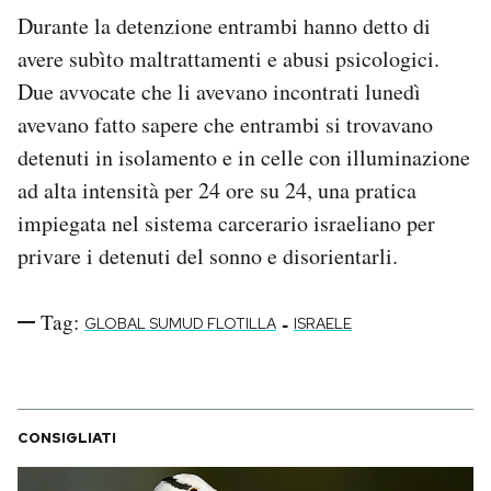
Durante la detenzione entrambi hanno detto di
avere subìto maltrattamenti e abusi psicologici.
Due avvocate che li avevano incontrati lunedì
avevano fatto sapere che entrambi si trovavano
detenuti in isolamento e in celle con illuminazione
ad alta intensità per 24 ore su 24, una pratica
impiegata nel sistema carcerario israeliano per
privare i detenuti del sonno e disorientarli.
Tag:
-
GLOBAL SUMUD FLOTILLA
ISRAELE
CONSIGLIATI